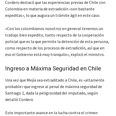
Cordero destacó que las experiencias previas de Chile con
Colombia en materia de extradición «son bastante
expeditas», lo que augura un trámite ágil en este caso.
«Con los colombianos nosotros en general tenemos un
trabajo bien expedito, tanto respecto de la cooperación
policial que es la que permite la detención de esta persona,
como respecto de los procesos de extradición, así que en
eso el Gobierno está muy tranquilo», explicó el ministro.
Ingreso a Máxima Seguridad en Chile
Una vez que Mejía sea extraditado a Chile, es «altamente
probable» que ingrese al penal de máxima seguridad de
Santiago 1, dada la peligrosidad del imputado, según
detalló Cordero.
Este importante avance en la lucha contra el crimen