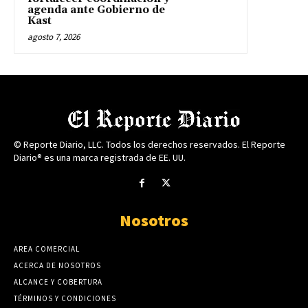
agenda ante Gobierno de
Kast
agosto 7, 2026
© Reporte Diario, LLC. Todos los derechos reservados. El Reporte
Diario® es una marca registrada de EE. UU.
Nosotros
AREA COMERCIAL
ACERCA DE NOSOTROS
ALCANCE Y COBERTURA
TÉRMINOS Y CONDICIONES