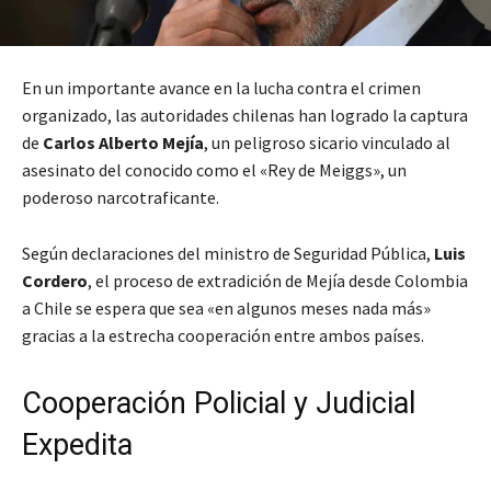
En un importante avance en la lucha contra el crimen
organizado, las autoridades chilenas han logrado la captura
de
Carlos Alberto Mejía
, un peligroso sicario vinculado al
asesinato del conocido como el «Rey de Meiggs», un
poderoso narcotraficante.
Según declaraciones del ministro de Seguridad Pública,
Luis
Cordero
, el proceso de extradición de Mejía desde Colombia
a Chile se espera que sea «en algunos meses nada más»
gracias a la estrecha cooperación entre ambos países.
Cooperación Policial y Judicial
Expedita