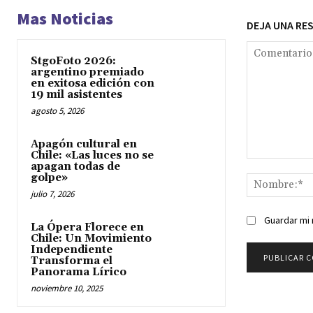
Mas Noticias
DEJA UNA RE
StgoFoto 2026:
argentino premiado
en exitosa edición con
19 mil asistentes
agosto 5, 2026
Apagón cultural en
Chile: «Las luces no se
Comentario:
apagan todas de
golpe»
julio 7, 2026
Guardar mi 
La Ópera Florece en
Chile: Un Movimiento
Independiente
Transforma el
Panorama Lírico
noviembre 10, 2025