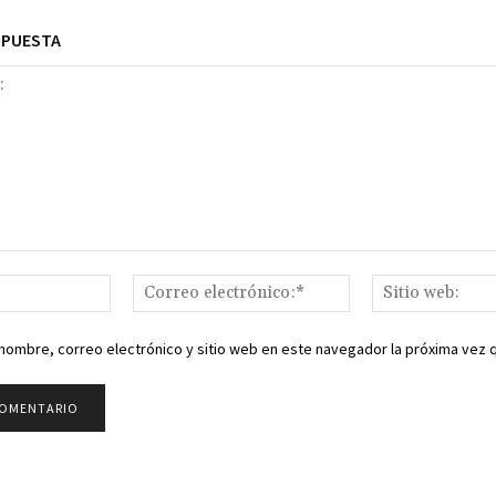
SPUESTA
Nombre:*
Correo
electrónico:*
nombre, correo electrónico y sitio web en este navegador la próxima vez