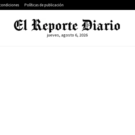
condiciones
Políticas de publicación
jueves, agosto 6, 2026