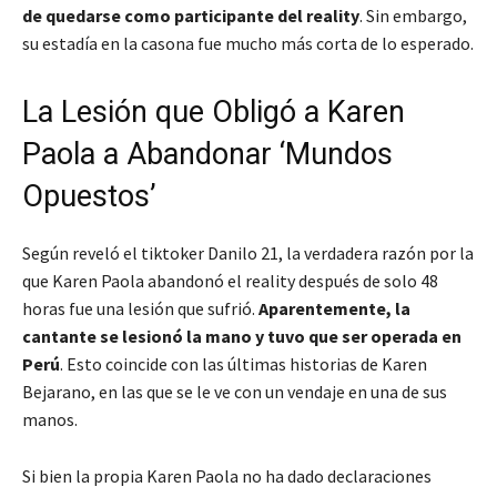
de quedarse como participante del reality
. Sin embargo,
su estadía en la casona fue mucho más corta de lo esperado.
La Lesión que Obligó a Karen
Paola a Abandonar ‘Mundos
Opuestos’
Según reveló el tiktoker Danilo 21, la verdadera razón por la
que Karen Paola abandonó el reality después de solo 48
horas fue una lesión que sufrió.
Aparentemente, la
cantante se lesionó la mano y tuvo que ser operada en
Perú
. Esto coincide con las últimas historias de Karen
Bejarano, en las que se le ve con un vendaje en una de sus
manos.
Si bien la propia Karen Paola no ha dado declaraciones