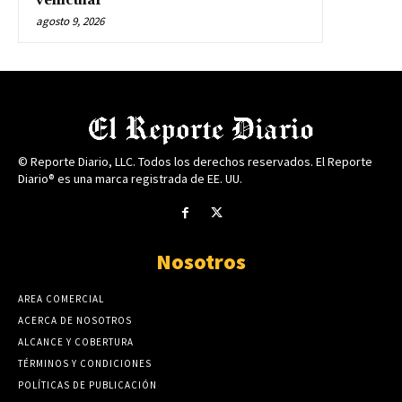
vehicular
agosto 9, 2026
© Reporte Diario, LLC. Todos los derechos reservados. El Reporte
Diario® es una marca registrada de EE. UU.
Nosotros
AREA COMERCIAL
ACERCA DE NOSOTROS
ALCANCE Y COBERTURA
TÉRMINOS Y CONDICIONES
POLÍTICAS DE PUBLICACIÓN