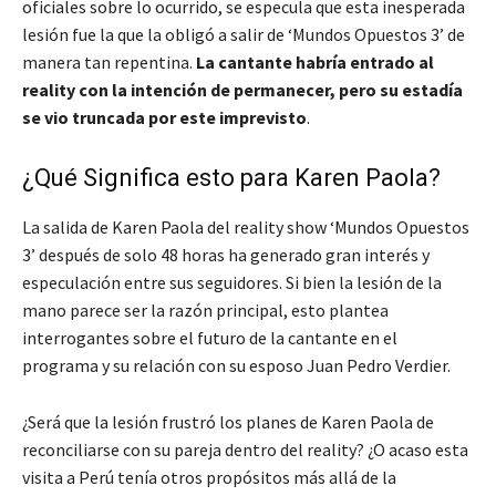
oficiales sobre lo ocurrido, se especula que esta inesperada
lesión fue la que la obligó a salir de ‘Mundos Opuestos 3’ de
manera tan repentina.
La cantante habría entrado al
reality con la intención de permanecer, pero su estadía
se vio truncada por este imprevisto
.
¿Qué Significa esto para Karen Paola?
La salida de Karen Paola del reality show ‘Mundos Opuestos
3’ después de solo 48 horas ha generado gran interés y
especulación entre sus seguidores. Si bien la lesión de la
mano parece ser la razón principal, esto plantea
interrogantes sobre el futuro de la cantante en el
programa y su relación con su esposo Juan Pedro Verdier.
¿Será que la lesión frustró los planes de Karen Paola de
reconciliarse con su pareja dentro del reality? ¿O acaso esta
visita a Perú tenía otros propósitos más allá de la