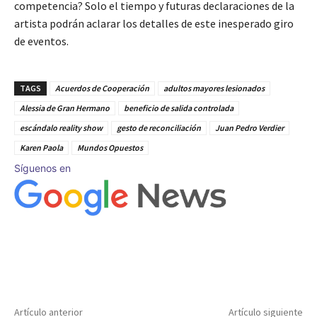
competencia? Solo el tiempo y futuras declaraciones de la
artista podrán aclarar los detalles de este inesperado giro
de eventos.
TAGS
Acuerdos de Cooperación
adultos mayores lesionados
Alessia de Gran Hermano
beneficio de salida controlada
escándalo reality show
gesto de reconciliación
Juan Pedro Verdier
Karen Paola
Mundos Opuestos
Síguenos en
Artículo anterior
Artículo siguiente