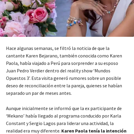
Hace algunas semanas, se filtró la noticia de que la
cantante Karen Bejarano, también conocida como Karen
Paola, había viajado a Perú para sorprender a su esposo
Juan Pedro Verdier dentro del reality show ‘Mundos
Opuestos 3’. Esta visita generó rumores sobre un posible
deseo de reconciliación entre la pareja, quienes se habían
separado un par de meses antes.
Aunque inicialmente se informó que la ex participante de
‘Mekano’ había llegado al programa conducido por Karla
Constant y Sergio Lagos para liderar una actividad, la
realidad era muy diferente.
Karen Paola tenía la intención