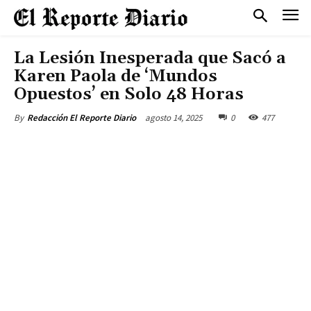
La Lesión Inesperada que Sacó a
Karen Paola de ‘Mundos
Opuestos’ en Solo 48 Horas
agosto 14, 2025
0
477
By
Redacción El Reporte Diario