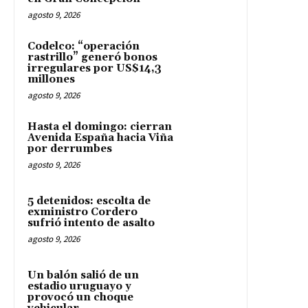
agosto 9, 2026
Codelco: “operación
rastrillo” generó bonos
irregulares por US$14,3
millones
agosto 9, 2026
Hasta el domingo: cierran
Avenida España hacia Viña
por derrumbes
agosto 9, 2026
5 detenidos: escolta de
exministro Cordero
sufrió intento de asalto
agosto 9, 2026
Un balón salió de un
estadio uruguayo y
provocó un choque