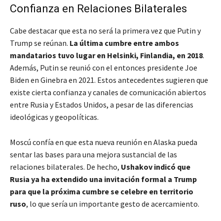
Confianza en Relaciones Bilaterales
Cabe destacar que esta no será la primera vez que Putin y
Trump se reúnan.
La última cumbre entre ambos
mandatarios tuvo lugar en Helsinki, Finlandia, en 2018
.
Además, Putin se reunió con el entonces presidente Joe
Biden en Ginebra en 2021. Estos antecedentes sugieren que
existe cierta confianza y canales de comunicación abiertos
entre Rusia y Estados Unidos, a pesar de las diferencias
ideológicas y geopolíticas.
Moscú confía en que esta nueva reunión en Alaska pueda
sentar las bases para una mejora sustancial de las
relaciones bilaterales. De hecho,
Ushakov indicó que
Rusia ya ha extendido una invitación formal a Trump
para que la próxima cumbre se celebre en territorio
ruso
, lo que sería un importante gesto de acercamiento.