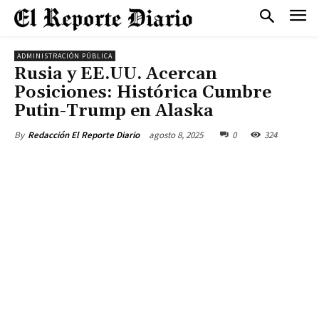
ADMINISTRACIÓN PÚBLICA
Rusia y EE.UU. Acercan
Posiciones: Histórica Cumbre
Putin-Trump en Alaska
agosto 8, 2025
0
324
By
Redacción El Reporte Diario