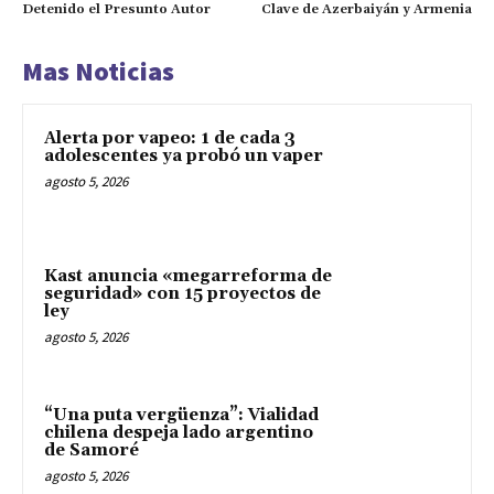
Detenido el Presunto Autor
Clave de Azerbaiyán y Armenia
Mas Noticias
Alerta por vapeo: 1 de cada 3
adolescentes ya probó un vaper
agosto 5, 2026
Kast anuncia «megarreforma de
seguridad» con 15 proyectos de
ley
agosto 5, 2026
“Una puta vergüenza”: Vialidad
chilena despeja lado argentino
de Samoré
agosto 5, 2026