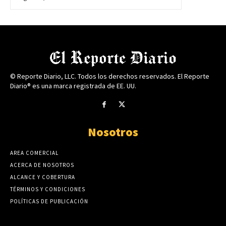
© Reporte Diario, LLC. Todos los derechos reservados. El Reporte
Diario® es una marca registrada de EE. UU.
Nosotros
AREA COMERCIAL
ACERCA DE NOSOTROS
ALCANCE Y COBERTURA
TÉRMINOS Y CONDICIONES
POLÍTICAS DE PUBLICACIÓN