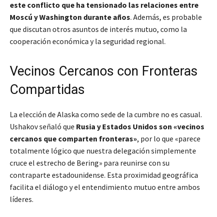
este conflicto que ha tensionado las relaciones entre
Moscú y Washington durante años
. Además, es probable
que discutan otros asuntos de interés mutuo, como la
cooperación económica y la seguridad regional.
Vecinos Cercanos con Fronteras
Compartidas
La elección de Alaska como sede de la cumbre no es casual.
Ushakov señaló que
Rusia y Estados Unidos son «vecinos
cercanos que comparten fronteras»
, por lo que «parece
totalmente lógico que nuestra delegación simplemente
cruce el estrecho de Bering» para reunirse con su
contraparte estadounidense. Esta proximidad geográfica
facilita el diálogo y el entendimiento mutuo entre ambos
líderes.