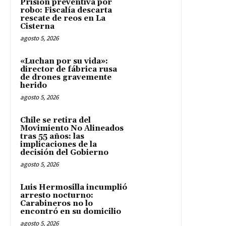
Prisión preventiva por
robo: Fiscalía descarta
rescate de reos en La
Cisterna
agosto 5, 2026
«Luchan por su vida»:
director de fábrica rusa
de drones gravemente
herido
agosto 5, 2026
Chile se retira del
Movimiento No Alineados
tras 55 años: las
implicaciones de la
decisión del Gobierno
agosto 5, 2026
Luis Hermosilla incumplió
arresto nocturno:
Carabineros no lo
encontró en su domicilio
agosto 5, 2026