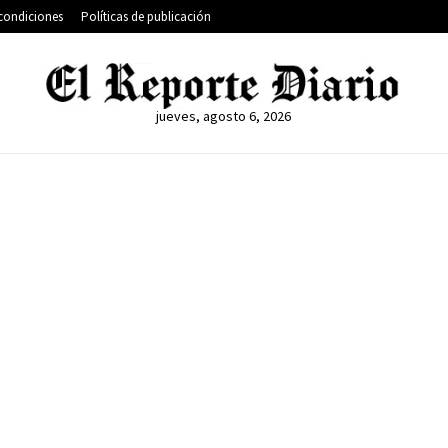
condiciones
Políticas de publicación
jueves, agosto 6, 2026