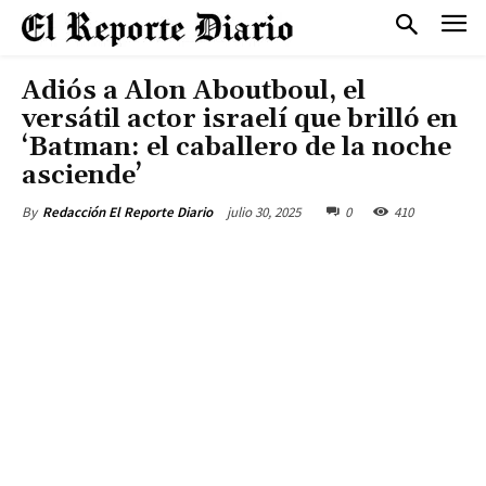
Adiós a Alon Aboutboul, el
versátil actor israelí que brilló en
‘Batman: el caballero de la noche
asciende’
julio 30, 2025
0
410
By
Redacción El Reporte Diario