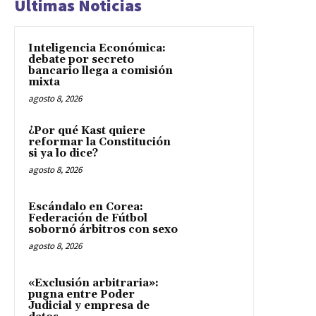
Últimas Noticias
Inteligencia Económica:
debate por secreto
bancario llega a comisión
mixta
agosto 8, 2026
¿Por qué Kast quiere
reformar la Constitución
si ya lo dice?
agosto 8, 2026
Escándalo en Corea:
Federación de Fútbol
sobornó árbitros con sexo
agosto 8, 2026
«Exclusión arbitraria»:
pugna entre Poder
Judicial y empresa de