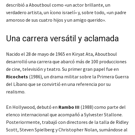
describió a Aboutboul como «un actor brillante, un
verdadero artista, un ícono israelí» y, sobre todo, «un padre
amoroso de sus cuatro hijos y un amigo querido».
Una carrera versátil y aclamada
Nacido el 28 de mayo de 1965 en Kiryat Ata, Aboutboul
desarrolló una carrera que abarcó más de 100 producciones
de cine, televisión y teatro. Su primer gran papel fue en
Ricochets
(1986), un drama militar sobre la Primera Guerra
del Líbano que se convirtió en una referencia por su
realismo.
En Hollywood, debutó en
Rambo III
(1988) como parte del
elenco internacional que acompañó a Sylvester Stallone.
Posteriormente, trabajó con directores de la talla de Ridley
Scott, Steven Spielberg y Christopher Nolan, sumándose al