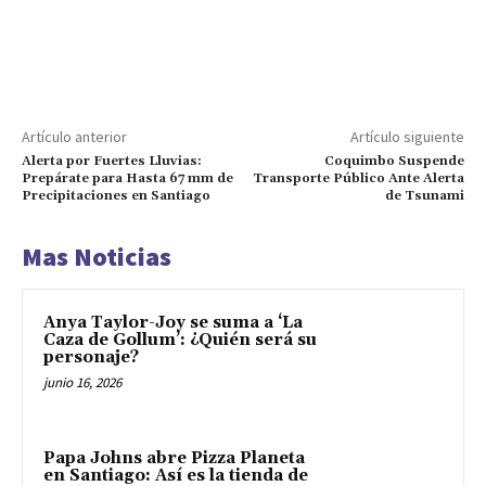
Artículo anterior
Artículo siguiente
Alerta por Fuertes Lluvias:
Coquimbo Suspende
Prepárate para Hasta 67 mm de
Transporte Público Ante Alerta
Precipitaciones en Santiago
de Tsunami
Mas Noticias
Anya Taylor-Joy se suma a ‘La
Caza de Gollum’: ¿Quién será su
personaje?
junio 16, 2026
Papa Johns abre Pizza Planeta
en Santiago: Así es la tienda de