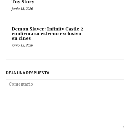
Toy Story
junio 15, 2026
Demon Slayer: Infinity Castle 2
confirma su estreno exclusivo
en cines
junio 12, 2026
DEJA UNA RESPUESTA