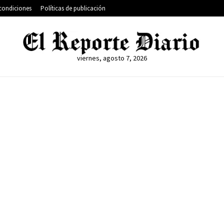
condiciones
Políticas de publicación
viernes, agosto 7, 2026