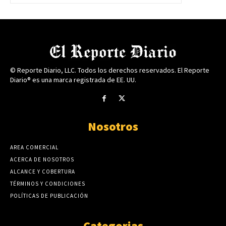
© Reporte Diario, LLC. Todos los derechos reservados. El Reporte
Diario® es una marca registrada de EE. UU.
Nosotros
AREA COMERCIAL
ACERCA DE NOSOTROS
ALCANCE Y COBERTURA
TÉRMINOS Y CONDICIONES
POLÍTICAS DE PUBLICACIÓN
Categorias