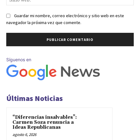
we
Guardar mi nombre, correo electrónico y sitio web en este
navegador la próxima vez que comente.
Síguenos en
Últimas Noticias
“Diferencias insalvables”:
Carmen Soza renuncia a
Ideas Republicanas
agosto 6, 2026