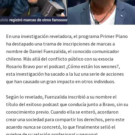
En una investigación reveladora, el programa Primer Plano
ha destapado una trama de inscripciones de marcas a
nombre de Daniel Fuenzalida, el conocido comunicador
chileno. Más allá del conflicto público con su exsocia
Rosario Bravo por el podcast ¿Cómo están los weones?,
esta investigación ha sacado a la luz una serie de acciones
que han causado un gran impacto en otros individuos.
Según lo revelado, Fuenzalida inscribió a su nombre el
título del exitoso podcast que conducía junto a Bravo, sin su
conocimiento previo. Cuando ella se enteró, acordaron
crear una sociedad para compartir los derechos, pero este
acuerdo nunca se concretó, lo que finalmente selló el
quiebre de su relación profesional y personal.