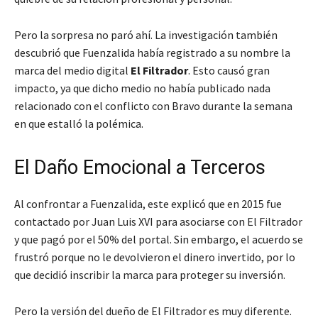
Pero la sorpresa no paró ahí. La investigación también
descubrió que Fuenzalida había registrado a su nombre la
marca del medio digital
El Filtrador
. Esto causó gran
impacto, ya que dicho medio no había publicado nada
relacionado con el conflicto con Bravo durante la semana
en que estalló la polémica.
El Daño Emocional a Terceros
Al confrontar a Fuenzalida, este explicó que en 2015 fue
contactado por Juan Luis XVI para asociarse con El Filtrador
y que pagó por el 50% del portal. Sin embargo, el acuerdo se
frustró porque no le devolvieron el dinero invertido, por lo
que decidió inscribir la marca para proteger su inversión.
Pero la versión del dueño de El Filtrador es muy diferente.