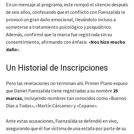
En un mensaje al programa, este rompió el silencio después
de seis años, confesando que el conflicto con Fuenzalida le
provocó un gran daño emocional, llevándolo incluso a
someterse a tratamiento psicológico y psiquiátrico.
Además, confirmó que la marca fue registrada sin su
consentimiento, afirmando con énfasis: «
Nos hizo mucho
daño
«.
Un Historial de Inscripciones
Pero las revelaciones no terminan ahí. Primer Plano expuso
que Daniel Fuenzalida tiene registradas a su nombre
25
marcas
, incluyendo nombres tan conocidos como «Buenos
Días a Todos», «Martín Cárcamo» y «Copano».
Ante estas acusaciones, Fuenzalida se defendió en vivo,
asegurando que él fue víctima de una estafa por parte de su