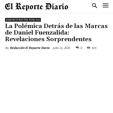
ADMINISTRACIÓN PÚBLICA
La Polémica Detrás de las Marcas
de Daniel Fuenzalida:
Revelaciones Sorprendentes
julio 21, 2025
0
415
By
Redacción El Reporte Diario