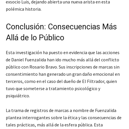
exsocio Luis, dejando abierta una nueva arista en esta
polémica historia.
Conclusión: Consecuencias Más
Allá de lo Público
Esta investigación ha puesto en evidencia que las acciones
de Daniel Fuenzalida han ido mucho más allá del conflicto
público con Rosario Bravo. Sus inscripciones de marcas sin
consentimiento han generado un gran daño emocional en
terceros, como en el caso del dueño de El Filtrador, quien
tuvo que someterse a tratamiento psicológico y
psiquiátrico.
La trama de registros de marcas a nombre de Fuenzalida
plantea interrogantes sobre la ética y las consecuencias de
tales prácticas, más allá de la esfera pública. Esta