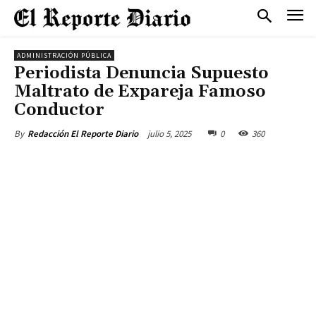
ADMINISTRACIÓN PÚBLICA
Periodista Denuncia Supuesto
Maltrato de Expareja Famoso
Conductor
julio 5, 2025
0
360
By
Redacción El Reporte Diario