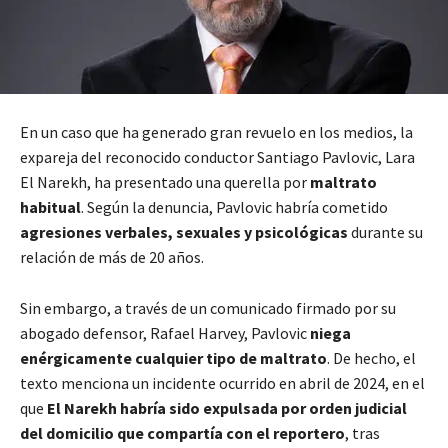
En un caso que ha generado gran revuelo en los medios, la
expareja del reconocido conductor Santiago Pavlovic, Lara
El Narekh, ha presentado una querella por
maltrato
habitual
. Según la denuncia, Pavlovic habría cometido
agresiones verbales, sexuales y psicológicas
durante su
relación de más de 20 años.
Sin embargo, a través de un comunicado firmado por su
abogado defensor, Rafael Harvey, Pavlovic
niega
enérgicamente cualquier tipo de maltrato
. De hecho, el
texto menciona un incidente ocurrido en abril de 2024, en el
que
El Narekh habría sido expulsada por orden judicial
del domicilio que compartía con el reportero
, tras