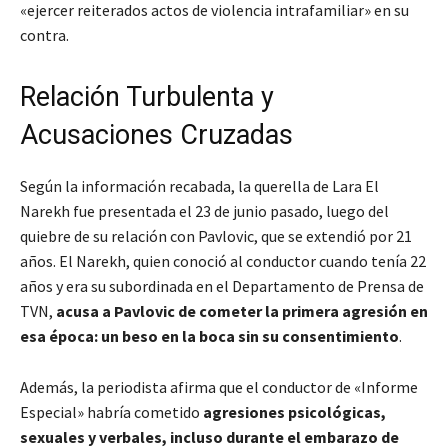
«ejercer reiterados actos de violencia intrafamiliar» en su
contra.
Relación Turbulenta y
Acusaciones Cruzadas
Según la información recabada, la querella de Lara El
Narekh fue presentada el 23 de junio pasado, luego del
quiebre de su relación con Pavlovic, que se extendió por 21
años. El Narekh, quien conoció al conductor cuando tenía 22
años y era su subordinada en el Departamento de Prensa de
TVN,
acusa a Pavlovic de cometer la primera agresión en
esa época: un beso en la boca sin su consentimiento
.
Además, la periodista afirma que el conductor de «Informe
Especial» habría cometido
agresiones psicológicas,
sexuales y verbales, incluso durante el embarazo de