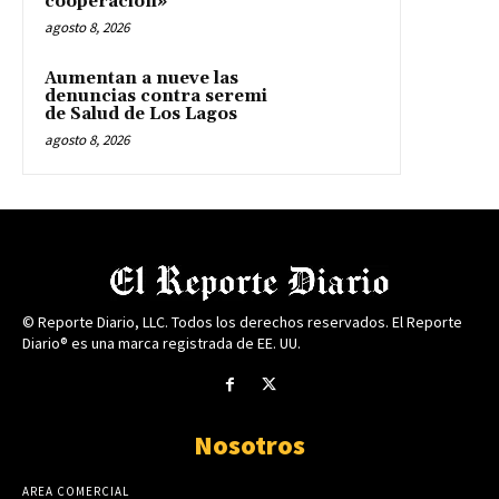
cooperación»
agosto 8, 2026
Aumentan a nueve las
denuncias contra seremi
de Salud de Los Lagos
agosto 8, 2026
© Reporte Diario, LLC. Todos los derechos reservados. El Reporte
Diario® es una marca registrada de EE. UU.
Nosotros
AREA COMERCIAL