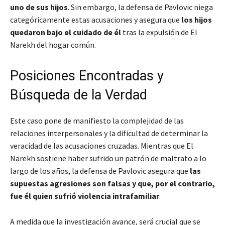
uno de sus hijos
. Sin embargo, la defensa de Pavlovic niega
categóricamente estas acusaciones y asegura que
los hijos
quedaron bajo el cuidado de él
tras la expulsión de El
Narekh del hogar común.
Posiciones Encontradas y
Búsqueda de la Verdad
Este caso pone de manifiesto la complejidad de las
relaciones interpersonales y la dificultad de determinar la
veracidad de las acusaciones cruzadas. Mientras que El
Narekh sostiene haber sufrido un patrón de maltrato a lo
largo de los años, la defensa de Pavlovic asegura que
las
supuestas agresiones son falsas y que, por el contrario,
fue él quien sufrió violencia intrafamiliar
.
A medida que la investigación avance, será crucial que se