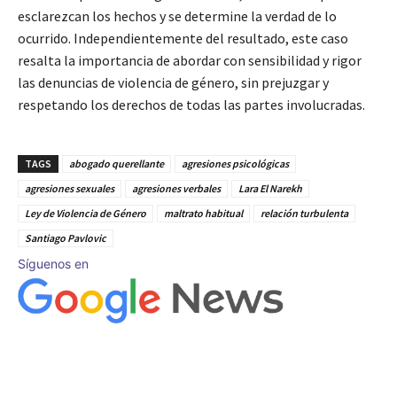
esclarezcan los hechos y se determine la verdad de lo
ocurrido. Independientemente del resultado, este caso
resalta la importancia de abordar con sensibilidad y rigor
las denuncias de violencia de género, sin prejuzgar y
respetando los derechos de todas las partes involucradas.
TAGS
abogado querellante
agresiones psicológicas
agresiones sexuales
agresiones verbales
Lara El Narekh
Ley de Violencia de Género
maltrato habitual
relación turbulenta
Santiago Pavlovic
Síguenos en