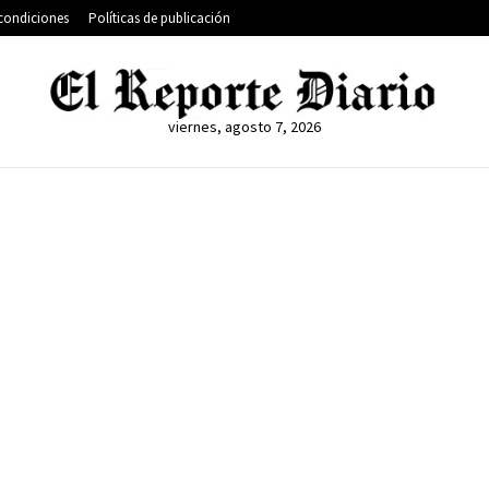
condiciones
Políticas de publicación
viernes, agosto 7, 2026