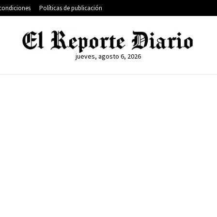
condiciones
Políticas de publicación
jueves, agosto 6, 2026