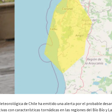
Meteorológica de Chile ha emitido una alerta por el probable desar
vas con características tornádicas en las regiones del Bío Bío y La