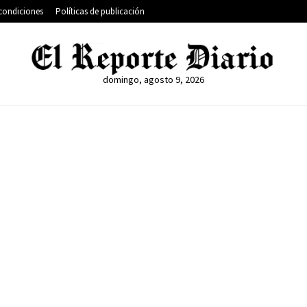
condiciones
Políticas de publicación
domingo, agosto 9, 2026