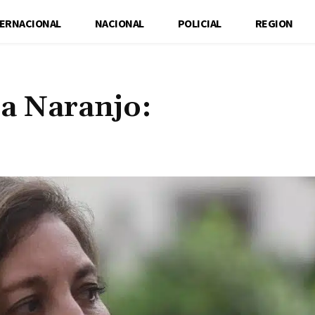
TERNACIONAL
NACIONAL
POLICIAL
REGION
a Naranjo:
Cuota