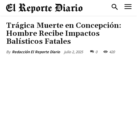
Trágica Muerte en Concepción:
Hombre Recibe Impactos
Balísticos Fatales
julio 2, 2025
0
420
By
Redacción El Reporte Diario