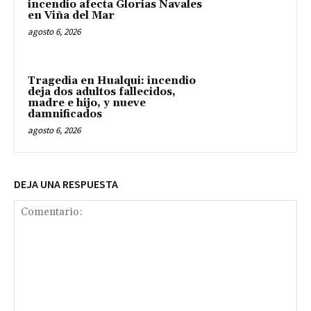
incendio afecta Glorias Navales
en Viña del Mar
agosto 6, 2026
Tragedia en Hualqui: incendio
deja dos adultos fallecidos,
madre e hijo, y nueve
damnificados
agosto 6, 2026
DEJA UNA RESPUESTA