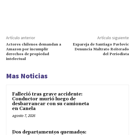
Artículo anterior
Artículo siguiente
Actores chilenos demandan a
Expareja de Santiago Pavlovic
Amazon por incumplir
Denuncia Maltrato Reiterado
derechos de propiedad
del Periodista
intelectual
Mas Noticias
Falleció tras grave accidente:
Conductor murió luego de
desbarrancar con su camioneta
en Canela
agosto 7, 2026
Dos departamentos quemados: