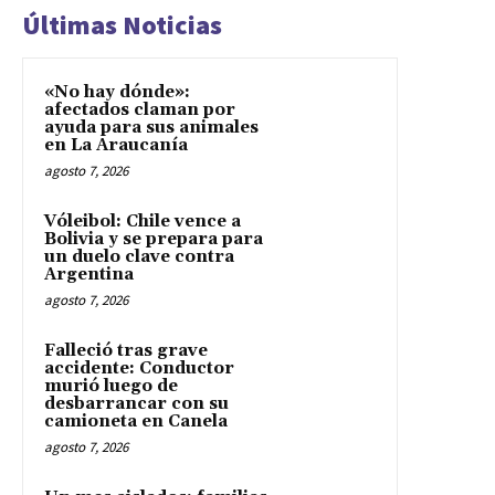
Últimas Noticias
«No hay dónde»:
afectados claman por
ayuda para sus animales
en La Araucanía
agosto 7, 2026
Vóleibol: Chile vence a
Bolivia y se prepara para
un duelo clave contra
Argentina
agosto 7, 2026
Falleció tras grave
accidente: Conductor
murió luego de
desbarrancar con su
camioneta en Canela
agosto 7, 2026