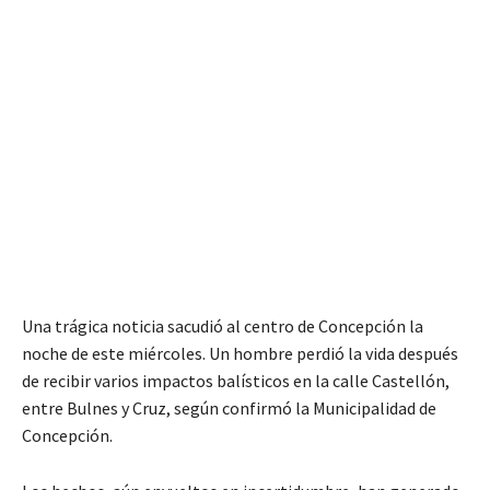
Una trágica noticia sacudió al centro de Concepción la
noche de este miércoles. Un hombre perdió la vida después
de recibir varios impactos balísticos en la calle Castellón,
entre Bulnes y Cruz, según confirmó la Municipalidad de
Concepción.