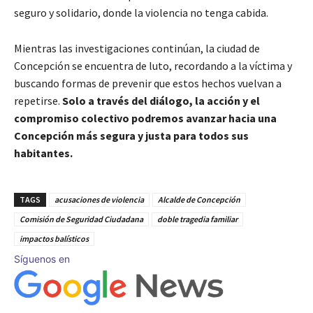
seguro y solidario, donde la violencia no tenga cabida.
Mientras las investigaciones continúan, la ciudad de
Concepción se encuentra de luto, recordando a la víctima y
buscando formas de prevenir que estos hechos vuelvan a
repetirse.
Solo a través del diálogo, la acción y el
compromiso colectivo podremos avanzar hacia una
Concepción más segura y justa para todos sus
habitantes.
TAGS
acusaciones de violencia
Alcalde de Concepción
Comisión de Seguridad Ciudadana
doble tragedia familiar
impactos balísticos
Síguenos en