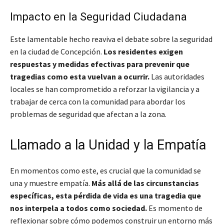
Impacto en la Seguridad Ciudadana
Este lamentable hecho reaviva el debate sobre la seguridad
en la ciudad de Concepción.
Los residentes exigen
respuestas y medidas efectivas para prevenir que
tragedias como esta vuelvan a ocurrir.
Las autoridades
locales se han comprometido a reforzar la vigilancia y a
trabajar de cerca con la comunidad para abordar los
problemas de seguridad que afectan a la zona.
Llamado a la Unidad y la Empatía
En momentos como este, es crucial que la comunidad se
una y muestre empatía.
Más allá de las circunstancias
específicas, esta pérdida de vida es una tragedia que
nos interpela a todos como sociedad.
Es momento de
reflexionar sobre cómo podemos construir un entorno más