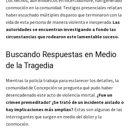
Los hechos, aún envueltos en incertidumbre, han generado
conmoción en la comunidad. Testigos presenciales relatan
haber escuchado múltiples disparos que terminaron con la
vida de esta persona de manera violenta e inesperada.
Las
autoridades se encuentran investigando a fondo las
circunstancias que rodearon este lamentable suceso.
Buscando Respuestas en Medio
de la Tragedia
Mientras la policía trabaja para esclarecer los detalles, la
comunidad de Concepción se pregunta qué pudo haber
desencadenado este acto de violencia mortal.
¿Fue un
crimen premeditado? ¿Se trató de un incidente aislado o
hay implicaciones más amplias?
Estas son algunas de las
interrogantes que surgen en medio del dolor y la
conmoción.