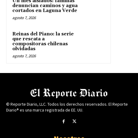
Un mes aislados: familias
denuncian caminos y agua
cortados en Laguna Verde
agosto 7, 2026
Reinas del Piano: la serie
que rescata a
compositoras chilenas
olvidadas
agosto 7, 2026
© Reporte Diario, LLC. Todos los derechos reservados. El Reporte
Diario® es una marca registrada de EE. UU.