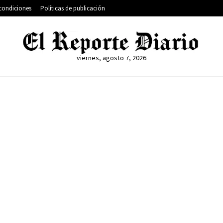
condiciones
Políticas de publicación
viernes, agosto 7, 2026