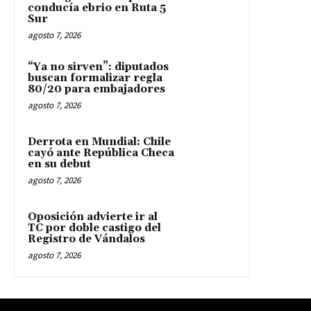
conducía ebrio en Ruta 5
Sur
agosto 7, 2026
“Ya no sirven”: diputados
buscan formalizar regla
80/20 para embajadores
agosto 7, 2026
Derrota en Mundial: Chile
cayó ante República Checa
en su debut
agosto 7, 2026
Oposición advierte ir al
TC por doble castigo del
Registro de Vándalos
agosto 7, 2026