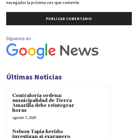
navegador la próxima vez que comente.
Síguenos en
Últimas Noticias
Contraloría ordena:
municipalidad de Tierra
Amarilla debe reintegrar
horas
agosto 7, 2026
Nelson Tapia herido:
investigan si exarquero