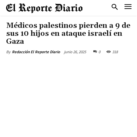
Médicos palestinos pierden a 9 de
sus 10 hijos en ataque israelí en
Gaza
junio 26, 2025
0
318
By
Redacción El Reporte Diario