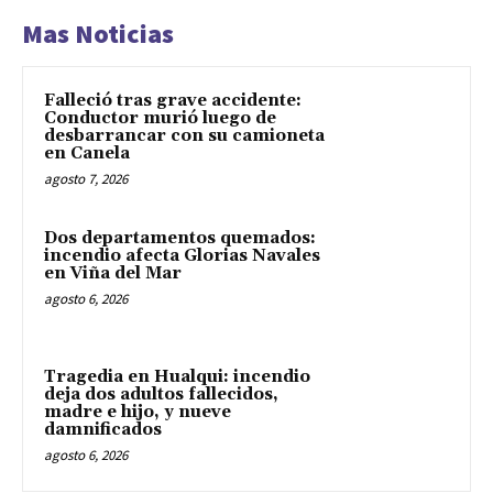
Mas Noticias
Falleció tras grave accidente:
Conductor murió luego de
desbarrancar con su camioneta
en Canela
agosto 7, 2026
Dos departamentos quemados:
incendio afecta Glorias Navales
en Viña del Mar
agosto 6, 2026
Tragedia en Hualqui: incendio
deja dos adultos fallecidos,
madre e hijo, y nueve
damnificados
agosto 6, 2026