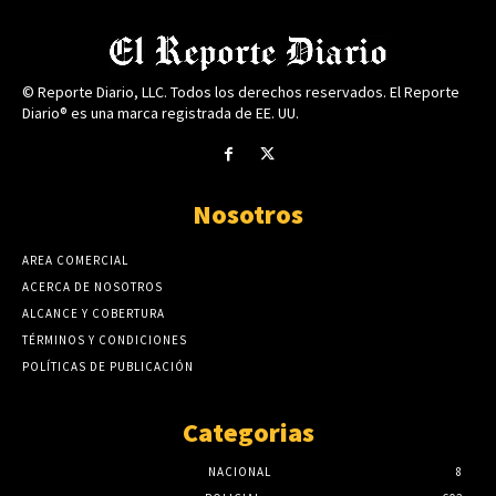
© Reporte Diario, LLC. Todos los derechos reservados. El Reporte
Diario® es una marca registrada de EE. UU.
Nosotros
AREA COMERCIAL
ACERCA DE NOSOTROS
ALCANCE Y COBERTURA
TÉRMINOS Y CONDICIONES
POLÍTICAS DE PUBLICACIÓN
Categorias
NACIONAL
8