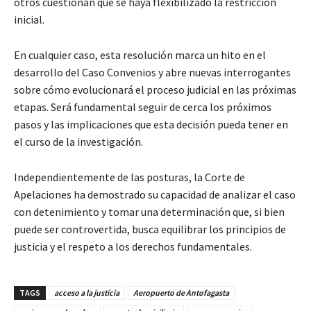
otros cuestionan que se haya flexibilizado la restricción
inicial.
En cualquier caso, esta resolución marca un hito en el
desarrollo del Caso Convenios y abre nuevas interrogantes
sobre cómo evolucionará el proceso judicial en las próximas
etapas. Será fundamental seguir de cerca los próximos
pasos y las implicaciones que esta decisión pueda tener en
el curso de la investigación.
Independientemente de las posturas, la Corte de
Apelaciones ha demostrado su capacidad de analizar el caso
con detenimiento y tomar una determinación que, si bien
puede ser controvertida, busca equilibrar los principios de
justicia y el respeto a los derechos fundamentales.
TAGS
acceso a la justicia
Aeropuerto de Antofagasta