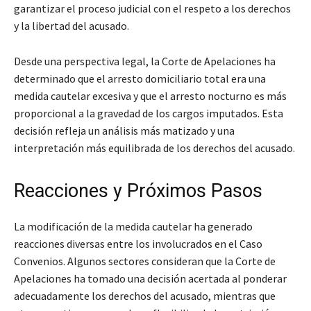
garantizar el proceso judicial con el respeto a los derechos
y la libertad del acusado.
Desde una perspectiva legal, la Corte de Apelaciones ha
determinado que el arresto domiciliario total era una
medida cautelar excesiva y que el arresto nocturno es más
proporcional a la gravedad de los cargos imputados. Esta
decisión refleja un análisis más matizado y una
interpretación más equilibrada de los derechos del acusado.
Reacciones y Próximos Pasos
La modificación de la medida cautelar ha generado
reacciones diversas entre los involucrados en el Caso
Convenios. Algunos sectores consideran que la Corte de
Apelaciones ha tomado una decisión acertada al ponderar
adecuadamente los derechos del acusado, mientras que