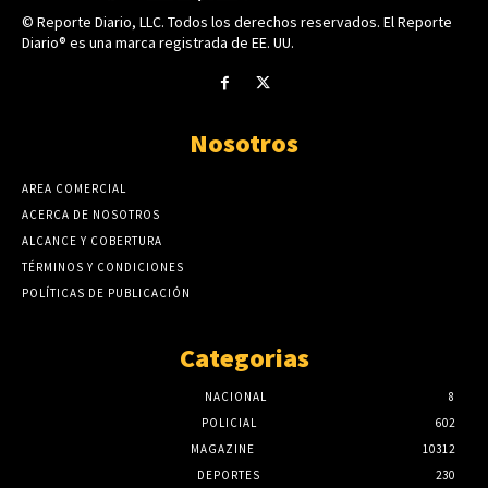
© Reporte Diario, LLC. Todos los derechos reservados. El Reporte
Diario® es una marca registrada de EE. UU.
Nosotros
AREA COMERCIAL
ACERCA DE NOSOTROS
ALCANCE Y COBERTURA
TÉRMINOS Y CONDICIONES
POLÍTICAS DE PUBLICACIÓN
Categorias
NACIONAL
8
POLICIAL
602
MAGAZINE
10312
DEPORTES
230