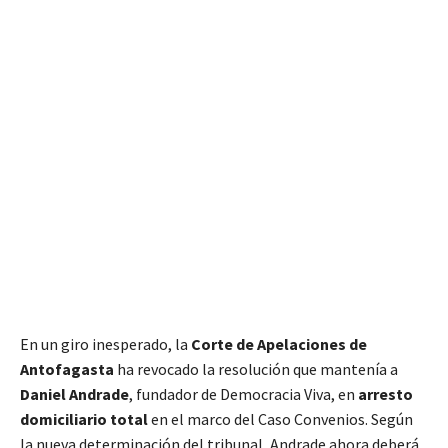
En un giro inesperado, la
Corte de Apelaciones de
Antofagasta
ha revocado la resolución que mantenía a
Daniel Andrade
, fundador de Democracia Viva, en
arresto
domiciliario total
en el marco del Caso Convenios. Según
la nueva determinación del tribunal, Andrade ahora deberá