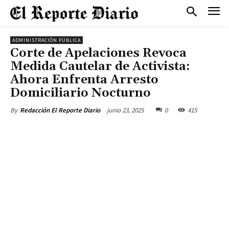
ADMINISTRACIÓN PÚBLICA
Corte de Apelaciones Revoca
Medida Cautelar de Activista:
Ahora Enfrenta Arresto
Domiciliario Nocturno
junio 23, 2025
0
415
By
Redacción El Reporte Diario