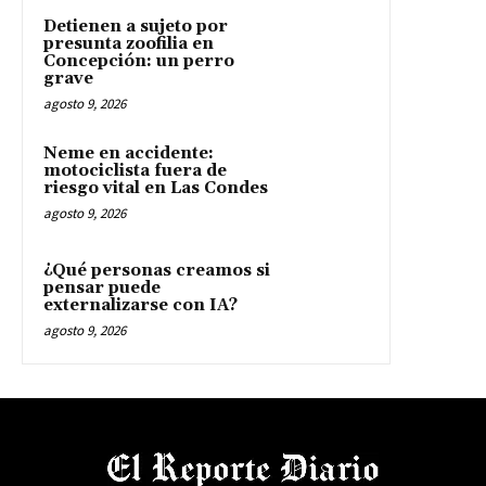
Detienen a sujeto por
presunta zoofilia en
Concepción: un perro
grave
agosto 9, 2026
Neme en accidente:
motociclista fuera de
riesgo vital en Las Condes
agosto 9, 2026
¿Qué personas creamos si
pensar puede
externalizarse con IA?
agosto 9, 2026