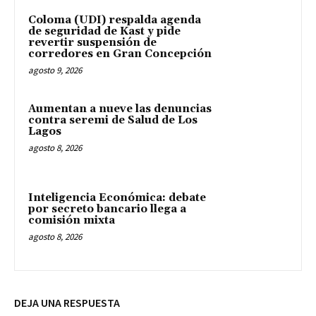
Coloma (UDI) respalda agenda
de seguridad de Kast y pide
revertir suspensión de
corredores en Gran Concepción
agosto 9, 2026
Aumentan a nueve las denuncias
contra seremi de Salud de Los
Lagos
agosto 8, 2026
Inteligencia Económica: debate
por secreto bancario llega a
comisión mixta
agosto 8, 2026
DEJA UNA RESPUESTA