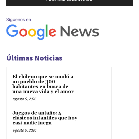
Síguenos en
Últimas Noticias
El chileno que se mudó a
un pueblo de 300
habitantes en busca de
una nueva vida y el amor
agosto 9, 2026
Juegos de antaño: 4
clásicos infantiles que hoy
casi nadie juega
agosto 9, 2026