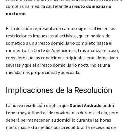
cumplir una medida cautelar de
arresto domiciliario
nocturno
.
Esta decisión representa un cambio significativo en las
restricciones impuestas al activista, quien había sido
sometido a un arresto domiciliario completo hasta el
momento. La Corte de Apelaciones, tras analizar el caso,
consideró que las condiciones originales eran demasiado
severas y que el arresto domiciliario nocturno es una
medida más proporcional y adecuada.
Implicaciones de la Resolución
La nueva resolución implica que
Daniel Andrade
podrá
tener mayor libertad de movimiento durante el día, pero
deberá permanecer en su domicilio durante las horas
nocturnas. Esta medida busca equilibrar la necesidad de