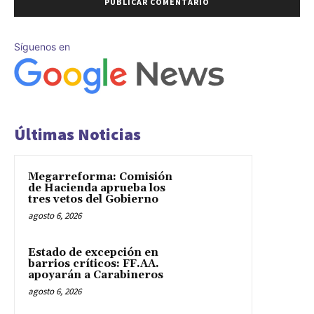
Síguenos en
Últimas Noticias
Megarreforma: Comisión
de Hacienda aprueba los
tres vetos del Gobierno
agosto 6, 2026
Estado de excepción en
barrios críticos: FF.AA.
apoyarán a Carabineros
agosto 6, 2026