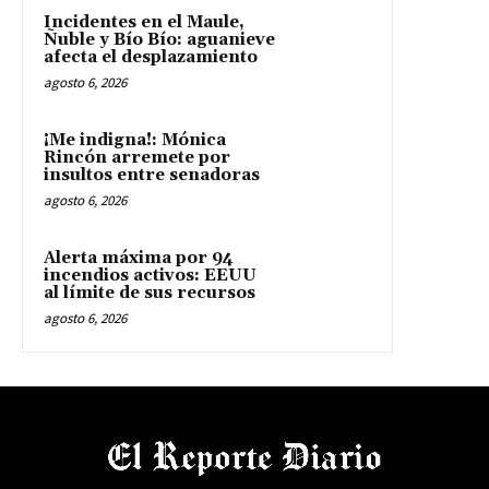
Incidentes en el Maule,
Ñuble y Bío Bío: aguanieve
afecta el desplazamiento
agosto 6, 2026
¡Me indigna!: Mónica
Rincón arremete por
insultos entre senadoras
agosto 6, 2026
Alerta máxima por 94
incendios activos: EEUU
al límite de sus recursos
agosto 6, 2026