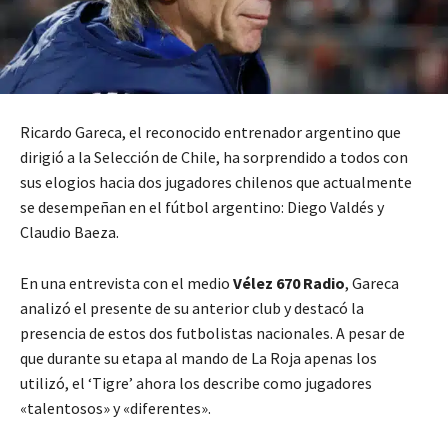
Ricardo Gareca, el reconocido entrenador argentino que
dirigió a la Selección de Chile, ha sorprendido a todos con
sus elogios hacia dos jugadores chilenos que actualmente
se desempeñan en el fútbol argentino: Diego Valdés y
Claudio Baeza.
En una entrevista con el medio
Vélez 670 Radio
, Gareca
analizó el presente de su anterior club y destacó la
presencia de estos dos futbolistas nacionales. A pesar de
que durante su etapa al mando de La Roja apenas los
utilizó, el ‘Tigre’ ahora los describe como jugadores
«talentosos» y «diferentes».