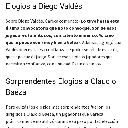
Elogios a Diego Valdés
Sobre Diego Valdés, Gareca comentó: «
Lo tuve hasta esta
última convocatoria que no lo convoqué. Son de esos
jugadores talentosos, con talento inmenso. Yo creo
que le puede venir muy bien a Vélez
«. Además, agregó que
Valdés «necesita esa confianza de poder ser él, de estar él,
que sepa que él juega. Son de esos típicos jugadores que
necesitan confianza, continuidad. Es un distinto».
Sorprendentes Elogios a Claudio
Baeza
Pero quizás los elogios más sorprendentes fueron los
dirigidos a Claudio Baeza, un jugador al que Gareca
prácticamente no utilizó durante su paso por la Selección