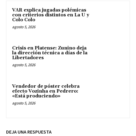
VAR explica jugadas polémicas
con criterios distintos en La U y
Colo Colo
agosto 5, 2026
Crisis en Platense: Zunino deja
la dirección técnica a días de la
Libertadores
agosto 5, 2026
Vendedor de póster celebra
efecto Vozinha en Pedrero:
«Está produciendo»
agosto 5, 2026
DEJA UNA RESPUESTA