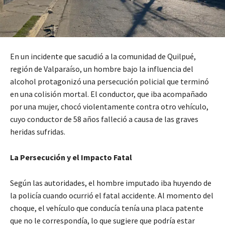
En un incidente que sacudió a la comunidad de Quilpué,
región de Valparaíso, un hombre bajo la influencia del
alcohol protagonizó una persecución policial que terminó
en una colisión mortal. El conductor, que iba acompañado
por una mujer, chocó violentamente contra otro vehículo,
cuyo conductor de 58 años falleció a causa de las graves
heridas sufridas.
La Persecución y el Impacto Fatal
Según las autoridades, el hombre imputado iba huyendo de
la policía cuando ocurrió el fatal accidente. Al momento del
choque, el vehículo que conducía tenía una placa patente
que no le correspondía, lo que sugiere que podría estar