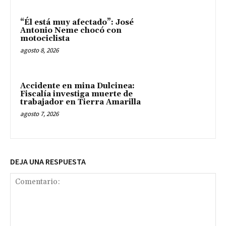
“Él está muy afectado”: José
Antonio Neme chocó con
motociclista
agosto 8, 2026
Accidente en mina Dulcinea:
Fiscalía investiga muerte de
trabajador en Tierra Amarilla
agosto 7, 2026
DEJA UNA RESPUESTA