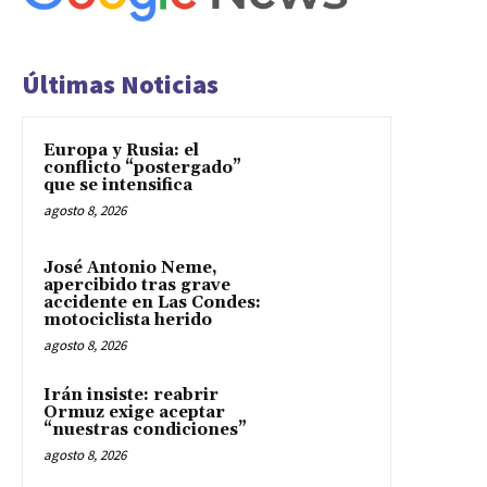
Últimas Noticias
Europa y Rusia: el
conflicto “postergado”
que se intensifica
agosto 8, 2026
José Antonio Neme,
apercibido tras grave
accidente en Las Condes:
motociclista herido
agosto 8, 2026
Irán insiste: reabrir
Ormuz exige aceptar
“nuestras condiciones”
agosto 8, 2026