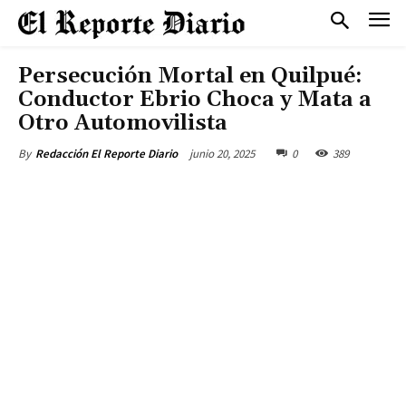
Persecución Mortal en Quilpué:
Conductor Ebrio Choca y Mata a
Otro Automovilista
junio 20, 2025
0
389
By
Redacción El Reporte Diario