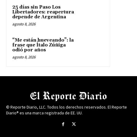
25 días sin Paso Los
Libertadores: reapertura
depende de Argentina
agosto 8, 2026
“Me están hueveando”: la
frase que Ítalo Zúñiga
odió por años
agosto 8, 2026
© Reporte Diario, LLC. Todos los derechos reservados. El Reporte
Diario® es una marca registrada de EE. UU.