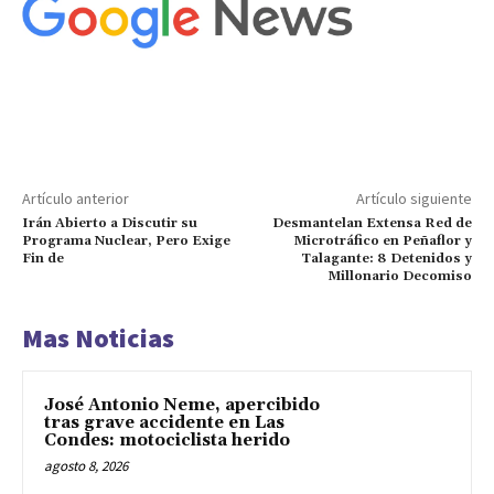
Artículo anterior
Artículo siguiente
Irán Abierto a Discutir su
Desmantelan Extensa Red de
Programa Nuclear, Pero Exige
Microtráfico en Peñaflor y
Fin de
Talagante: 8 Detenidos y
Millonario Decomiso
Mas Noticias
José Antonio Neme, apercibido
tras grave accidente en Las
Condes: motociclista herido
agosto 8, 2026