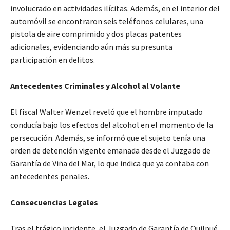
involucrado en actividades ilícitas. Además, en el interior del
automóvil se encontraron seis teléfonos celulares, una
pistola de aire comprimido y dos placas patentes
adicionales, evidenciando aún más su presunta
participación en delitos.
Antecedentes Criminales y Alcohol al Volante
El fiscal Walter Wenzel reveló que el hombre imputado
conducía bajo los efectos del alcohol en el momento de la
persecución. Además, se informó que el sujeto tenía una
orden de detención vigente emanada desde el Juzgado de
Garantía de Viña del Mar, lo que indica que ya contaba con
antecedentes penales.
Consecuencias Legales
Tras el trágico incidente, el Juzgado de Garantía de Quilpué