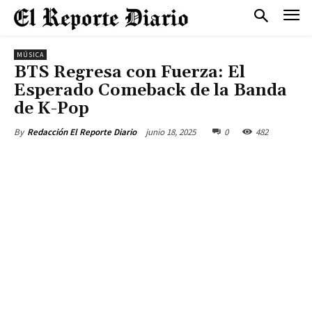
MÚSICA
BTS Regresa con Fuerza: El
Esperado Comeback de la Banda
de K-Pop
junio 18, 2025
0
482
By
Redacción El Reporte Diario