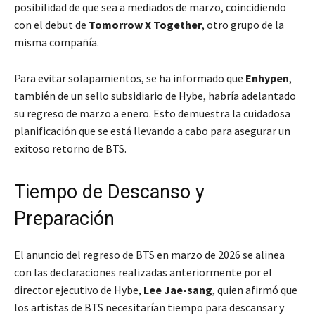
posibilidad de que sea a mediados de marzo, coincidiendo
con el debut de
Tomorrow X Together
, otro grupo de la
misma compañía.
Para evitar solapamientos, se ha informado que
Enhypen
,
también de un sello subsidiario de Hybe, habría adelantado
su regreso de marzo a enero. Esto demuestra la cuidadosa
planificación que se está llevando a cabo para asegurar un
exitoso retorno de BTS.
Tiempo de Descanso y
Preparación
El anuncio del regreso de BTS en marzo de 2026 se alinea
con las declaraciones realizadas anteriormente por el
director ejecutivo de Hybe,
Lee Jae-sang
, quien afirmó que
los artistas de BTS necesitarían tiempo para descansar y