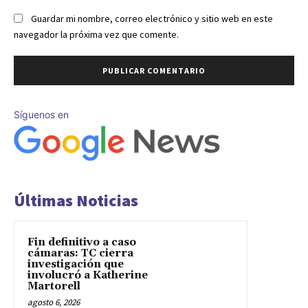
Guardar mi nombre, correo electrónico y sitio web en este
navegador la próxima vez que comente.
Síguenos en
Últimas Noticias
Fin definitivo a caso
cámaras: TC cierra
investigación que
involucró a Katherine
Martorell
agosto 6, 2026