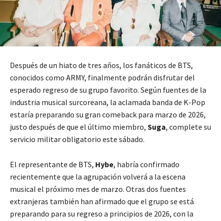
Después de un hiato de tres años, los fanáticos de BTS,
conocidos como ARMY, finalmente podrán disfrutar del
esperado regreso de su grupo favorito. Según fuentes de la
industria musical surcoreana, la aclamada banda de K-Pop
estaría preparando su gran comeback para marzo de 2026,
justo después de que el último miembro,
Suga
, complete su
servicio militar obligatorio este sábado.
El representante de BTS,
Hybe
, habría confirmado
recientemente que la agrupación volverá a la escena
musical el próximo mes de marzo. Otras dos fuentes
extranjeras también han afirmado que el grupo se está
preparando para su regreso a principios de 2026, con la