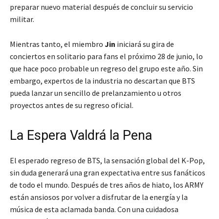
preparar nuevo material después de concluir su servicio
militar.
Mientras tanto, el miembro
Jin
iniciará su gira de
conciertos en solitario para fans el próximo 28 de junio, lo
que hace poco probable un regreso del grupo este año. Sin
embargo, expertos de la industria no descartan que BTS
pueda lanzar un sencillo de prelanzamiento u otros
proyectos antes de su regreso oficial.
La Espera Valdrá la Pena
El esperado regreso de BTS, la sensación global del K-Pop,
sin duda generará una gran expectativa entre sus fanáticos
de todo el mundo. Después de tres años de hiato, los ARMY
están ansiosos por volver a disfrutar de la energía y la
música de esta aclamada banda. Con una cuidadosa