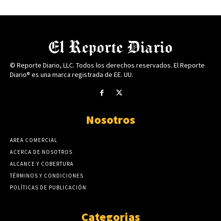
© Reporte Diario, LLC. Todos los derechos reservados. El Reporte
Diario® es una marca registrada de EE. UU.
Nosotros
AREA COMERCIAL
ACERCA DE NOSOTROS
ALCANCE Y COBERTURA
TÉRMINOS Y CONDICIONES
POLÍTICAS DE PUBLICACIÓN
Categorias