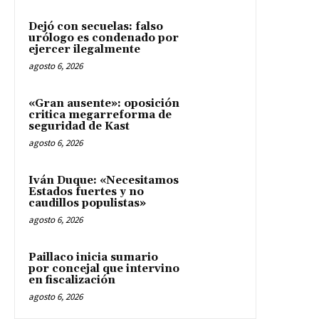
Dejó con secuelas: falso
urólogo es condenado por
ejercer ilegalmente
agosto 6, 2026
«Gran ausente»: oposición
critica megarreforma de
seguridad de Kast
agosto 6, 2026
Iván Duque: «Necesitamos
Estados fuertes y no
caudillos populistas»
agosto 6, 2026
Paillaco inicia sumario
por concejal que intervino
en fiscalización
agosto 6, 2026