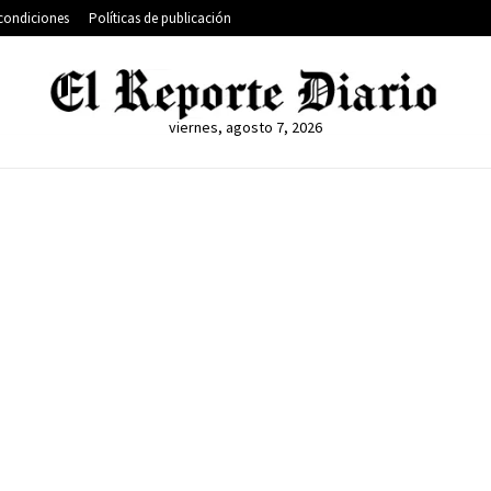
condiciones
Políticas de publicación
viernes, agosto 7, 2026