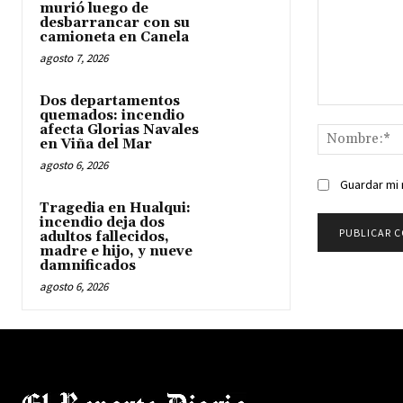
murió luego de
desbarrancar con su
camioneta en Canela
agosto 7, 2026
Dos departamentos
Comentario:
quemados: incendio
afecta Glorias Navales
en Viña del Mar
agosto 6, 2026
Guardar mi 
Tragedia en Hualqui:
incendio deja dos
adultos fallecidos,
madre e hijo, y nueve
damnificados
agosto 6, 2026