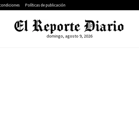
condiciones
Políticas de publicación
domingo, agosto 9, 2026