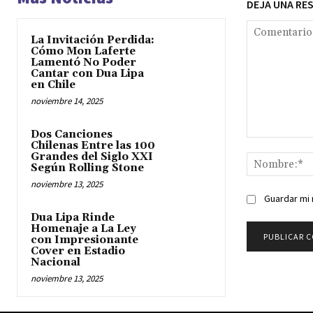
DEJA UNA RE
La Invitación Perdida:
Cómo Mon Laferte
Lamentó No Poder
Cantar con Dua Lipa
en Chile
noviembre 14, 2025
Dos Canciones
Comentario:
Chilenas Entre las 100
Grandes del Siglo XXI
Según Rolling Stone
noviembre 13, 2025
Guardar mi 
Dua Lipa Rinde
Homenaje a La Ley
con Impresionante
Cover en Estadio
Nacional
noviembre 13, 2025