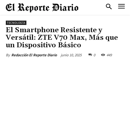
TECNOLOGÍA
El Smartphone Resistente y
Versátil: ZTE V70 Max, Más que
un Dispositivo Básico
junio 10, 2025
0
449
By
Redacción El Reporte Diario