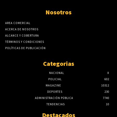
Nosotros
AREA COMERCIAL
ACERCA DE NOSOTROS
ALCANCE Y COBERTURA
TÉRMINOS Y CONDICIONES
POLÍTICAS DE PUBLICACIÓN
Categorias
NACIONAL
8
POLICIAL
602
MAGAZINE
10312
DEPORTES
230
ADMINISTRACIÓN PÚBLICA
7740
TENDENCIAS
10
Destacados