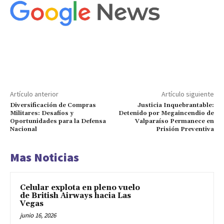
Artículo anterior
Artículo siguiente
Diversificación de Compras
Justicia Inquebrantable:
Militares: Desafíos y
Detenido por Megaincendio de
Oportunidades para la Defensa
Valparaíso Permanece en
Nacional
Prisión Preventiva
Mas Noticias
Celular explota en pleno vuelo
de British Airways hacia Las
Vegas
junio 16, 2026