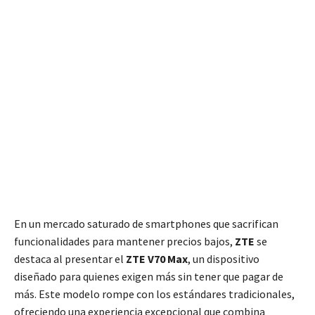
En un mercado saturado de smartphones que sacrifican
funcionalidades para mantener precios bajos,
ZTE
se
destaca al presentar el
ZTE V70 Max
, un dispositivo
diseñado para quienes exigen más sin tener que pagar de
más. Este modelo rompe con los estándares tradicionales,
ofreciendo una experiencia excepcional que combina