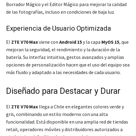
Borrador Mágico y el Editor Mágico para mejorar la calidad
de las fotografías, incluso en condiciones de baja luz.
Experiencia de Usuario Optimizada
El
ZTE V70 Max
viene con
Android 15
y la capa
MyOS 15
, que
mejoran la seguridad, el rendimiento y la duración de la
batería. Su interfaz intuitiva, gestos avanzados y amplias
opciones de personalización hacen que el uso del equipo sea
más fluido y adaptado a las necesidades de cada usuario.
Diseñado para Destacar y Durar
El
ZTE V70 Max
llega a Chile en elegantes colores verde y
gris, combinando un estilo moderno con una alta
funcionalidad. Está disponible en una amplia red de tiendas
retail, operadores móviles y distribuidores autorizados a