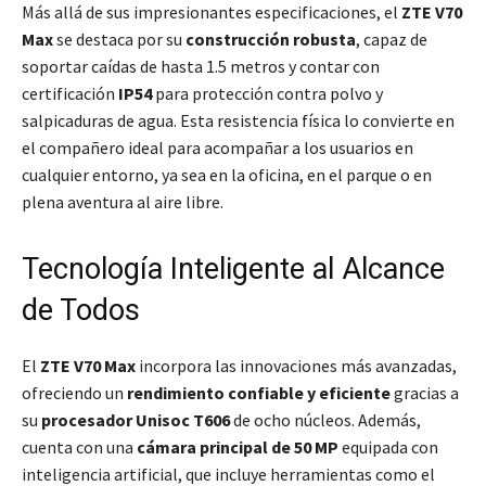
Más allá de sus impresionantes especificaciones, el
ZTE V70
Max
se destaca por su
construcción robusta
, capaz de
soportar caídas de hasta 1.5 metros y contar con
certificación
IP54
para protección contra polvo y
salpicaduras de agua. Esta resistencia física lo convierte en
el compañero ideal para acompañar a los usuarios en
cualquier entorno, ya sea en la oficina, en el parque o en
plena aventura al aire libre.
Tecnología Inteligente al Alcance
de Todos
El
ZTE V70 Max
incorpora las innovaciones más avanzadas,
ofreciendo un
rendimiento confiable y eficiente
gracias a
su
procesador Unisoc T606
de ocho núcleos. Además,
cuenta con una
cámara principal de 50 MP
equipada con
inteligencia artificial, que incluye herramientas como el