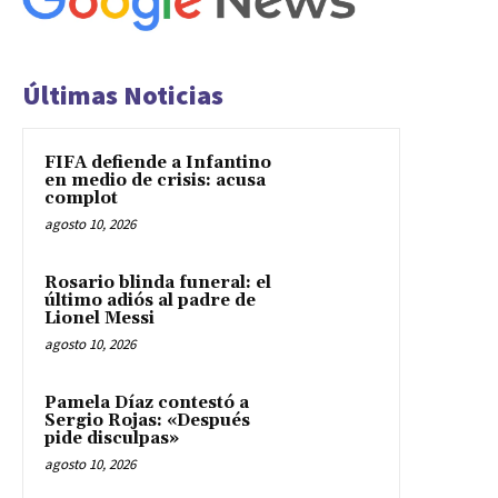
Últimas Noticias
FIFA defiende a Infantino
en medio de crisis: acusa
complot
agosto 10, 2026
Rosario blinda funeral: el
último adiós al padre de
Lionel Messi
agosto 10, 2026
Pamela Díaz contestó a
Sergio Rojas: «Después
pide disculpas»
agosto 10, 2026