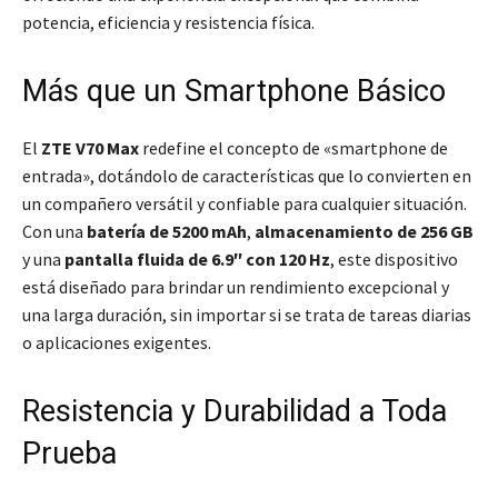
potencia, eficiencia y resistencia física.
Más que un Smartphone Básico
El
ZTE V70 Max
redefine el concepto de «smartphone de
entrada», dotándolo de características que lo convierten en
un compañero versátil y confiable para cualquier situación.
Con una
batería de 5200 mAh
,
almacenamiento de 256 GB
y una
pantalla fluida de 6.9″ con 120 Hz
, este dispositivo
está diseñado para brindar un rendimiento excepcional y
una larga duración, sin importar si se trata de tareas diarias
o aplicaciones exigentes.
Resistencia y Durabilidad a Toda
Prueba