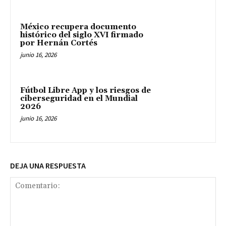
México recupera documento
histórico del siglo XVI firmado
por Hernán Cortés
junio 16, 2026
Fútbol Libre App y los riesgos de
ciberseguridad en el Mundial
2026
junio 16, 2026
DEJA UNA RESPUESTA