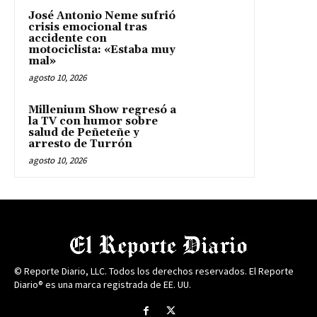
José Antonio Neme sufrió
crisis emocional tras
accidente con
motociclista: «Estaba muy
mal»
agosto 10, 2026
Millenium Show regresó a
la TV con humor sobre
salud de Peñeteñe y
arresto de Turrón
agosto 10, 2026
© Reporte Diario, LLC. Todos los derechos reservados. El Reporte
Diario® es una marca registrada de EE. UU.