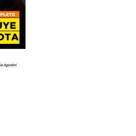
io Agostini