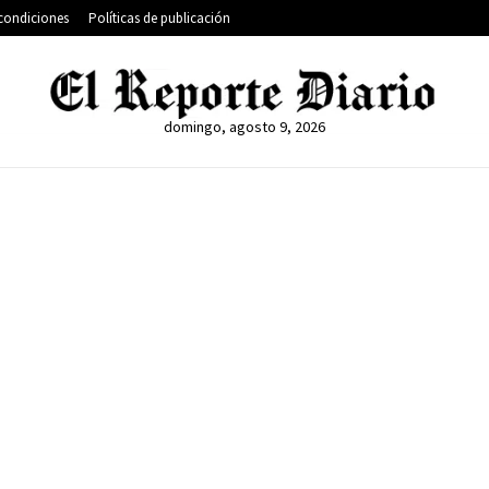
condiciones
Políticas de publicación
domingo, agosto 9, 2026