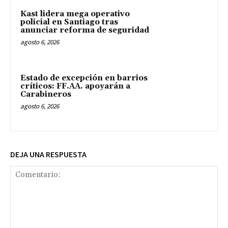
Kast lidera mega operativo
policial en Santiago tras
anunciar reforma de seguridad
agosto 6, 2026
Estado de excepción en barrios
críticos: FF.AA. apoyarán a
Carabineros
agosto 6, 2026
DEJA UNA RESPUESTA