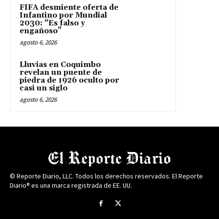
FIFA desmiente oferta de
Infantino por Mundial
2030: “Es falso y
engañoso”
agosto 6, 2026
Lluvias en Coquimbo
revelan un puente de
piedra de 1926 oculto por
casi un siglo
agosto 6, 2026
© Reporte Diario, LLC. Todos los derechos reservados. El Reporte
Diario® es una marca registrada de EE. UU.