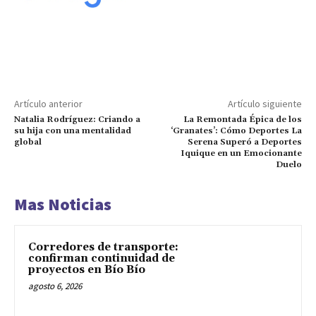
Artículo anterior
Artículo siguiente
Natalia Rodríguez: Criando a
La Remontada Épica de los
su hija con una mentalidad
‘Granates’: Cómo Deportes La
global
Serena Superó a Deportes
Iquique en un Emocionante
Duelo
Mas Noticias
Corredores de transporte:
confirman continuidad de
proyectos en Bío Bío
agosto 6, 2026