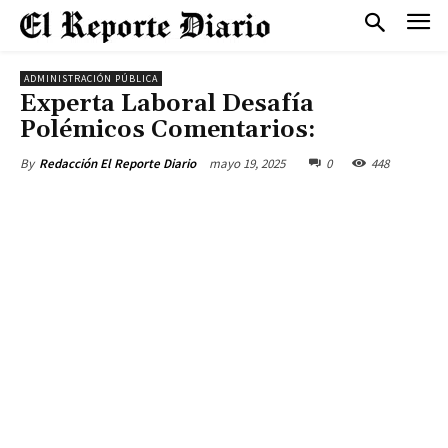
ADMINISTRACIÓN PÚBLICA
Experta Laboral Desafía
Polémicos Comentarios:
mayo 19, 2025
0
448
By
Redacción El Reporte Diario