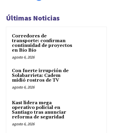
Últimas Noticias
Corredores de
transporte: confirman
continuidad de proyectos
en Bío Bío
agosto 6, 2026
Con fuerte irrupción de
Solabarrieta: Cadem
midió rostros de TV
agosto 6, 2026
Kast lidera mega
operativo policial en
Santiago tras anunciar
reforma de seguridad
agosto 6, 2026