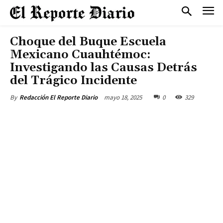
Choque del Buque Escuela
Mexicano Cuauhtémoc:
Investigando las Causas Detrás
del Trágico Incidente
mayo 18, 2025
0
329
By
Redacción El Reporte Diario