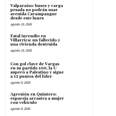
Valparaíso: buses y carga
pesada no podrán usar
avenida Carampangue
desde este lunes
agosto 10, 2026
Fatal incendio en
Villarrica: un fallecido y
una vivienda destruida
agosto 10, 2026
Con gol clave de Vargas
en su partido 100, la U
superó a Palestino y sigue
a 12 puntos del líder
agosto 9, 2026
Agresión en Quintero:
expareja arrastra a mujer
con vehículo
agosto 9, 2026