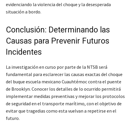
evidenciando la violencia del choque y la desesperada
situación a bordo.
Conclusión: Determinando las
Causas para Prevenir Futuros
Incidentes
La investigación en curso por parte de la NTSB será
fundamental para esclarecer las causas exactas del choque
del buque escuela mexicano Cuauhtémoc contra el puente
de Brooklyn. Conocer los detalles de lo ocurrido permitirá
implementar medidas preventivas y mejorar los protocolos
de seguridad en el transporte marítimo, con el objetivo de
evitar que tragedias como esta vuelvan a repetirse en el
futuro.