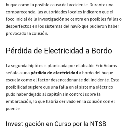
buque como la posible causa del accidente. Durante una
comparecencia, las autoridades locales indicaron que el
foco inicial de la investigación se centra en posibles fallas o
desperfectos en los sistemas del navío que pudieron haber
provocado la colisión.
Pérdida de Electricidad a Bordo
La segunda hipótesis planteada por el alcalde Eric Adams
señala a una
pérdida de electricidad
a bordo del buque
escuela como el factor desencadenante del incidente. Esta
posibilidad sugiere que una falla en el sistema eléctrico
pudo haber dejado al capitán sin control sobre la
embarcación, lo que habría derivado en la colisión con el
puente.
Investigación en Curso por la NTSB