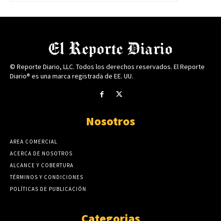
© Reporte Diario, LLC. Todos los derechos reservados. El Reporte
Diario® es una marca registrada de EE. UU.
Nosotros
AREA COMERCIAL
ACERCA DE NOSOTROS
ALCANCE Y COBERTURA
TÉRMINOS Y CONDICIONES
POLÍTICAS DE PUBLICACIÓN
Categorias