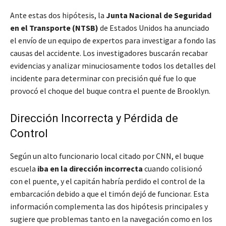
Ante estas dos hipótesis, la
Junta Nacional de Seguridad
en el Transporte (NTSB)
de Estados Unidos ha anunciado
el envío de un equipo de expertos para investigar a fondo las
causas del accidente. Los investigadores buscarán recabar
evidencias y analizar minuciosamente todos los detalles del
incidente para determinar con precisión qué fue lo que
provocó el choque del buque contra el puente de Brooklyn.
Dirección Incorrecta y Pérdida de
Control
Según un alto funcionario local citado por CNN, el buque
escuela
iba en la dirección incorrecta
cuando colisionó
con el puente, y el capitán habría perdido el control de la
embarcación debido a que el timón dejó de funcionar. Esta
información complementa las dos hipótesis principales y
sugiere que problemas tanto en la navegación como en los