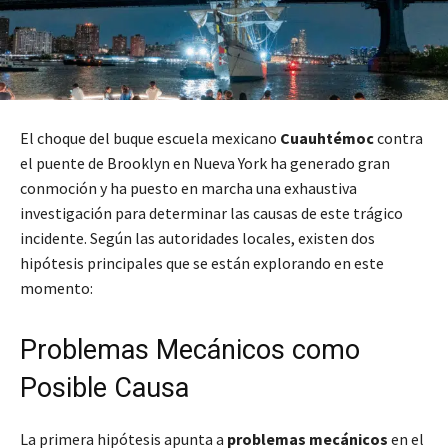
El choque del buque escuela mexicano
Cuauhtémoc
contra
el puente de Brooklyn en Nueva York ha generado gran
conmoción y ha puesto en marcha una exhaustiva
investigación para determinar las causas de este trágico
incidente. Según las autoridades locales, existen dos
hipótesis principales que se están explorando en este
momento:
Problemas Mecánicos como
Posible Causa
La primera hipótesis apunta a
problemas mecánicos
en el