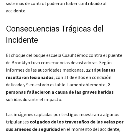
sistemas de control pudieron haber contribuido al
accidente.
Consecuencias Trágicas del
Incidente
El choque del buque escuela Cuauhtémoc contra el puente
de Brooklyn tuvo consecuencias devastadoras. Según
informes de las autoridades mexicanas,
22 tripulantes
resultaron lesionados
, con 11 de ellos en condición
delicada y 9 en estado estable. Lamentablemente,
2
personas fallecieron a causa de las graves heridas
sufridas durante el impacto.
Las imágenes captadas por testigos muestran a algunos
tripulantes
colgados de los travesaños de las velas por
sus arneses de seguridad
en el momento del accidente,