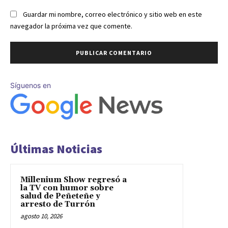
Guardar mi nombre, correo electrónico y sitio web en este
navegador la próxima vez que comente.
Síguenos en
Últimas Noticias
Millenium Show regresó a
la TV con humor sobre
salud de Peñeteñe y
arresto de Turrón
agosto 10, 2026