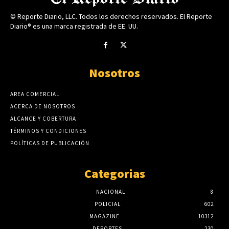
© Reporte Diario, LLC. Todos los derechos reservados. El Reporte
Diario® es una marca registrada de EE. UU.
Nosotros
AREA COMERCIAL
ACERCA DE NOSOTROS
ALCANCE Y COBERTURA
TÉRMINOS Y CONDICIONES
POLÍTICAS DE PUBLICACIÓN
Categorias
NACIONAL
8
POLICIAL
602
MAGAZINE
10312
DEPORTES
230