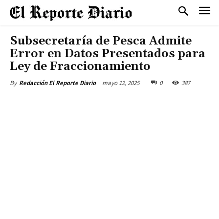
Subsecretaría de Pesca Admite
Error en Datos Presentados para
Ley de Fraccionamiento
mayo 12, 2025
0
387
By
Redacción El Reporte Diario