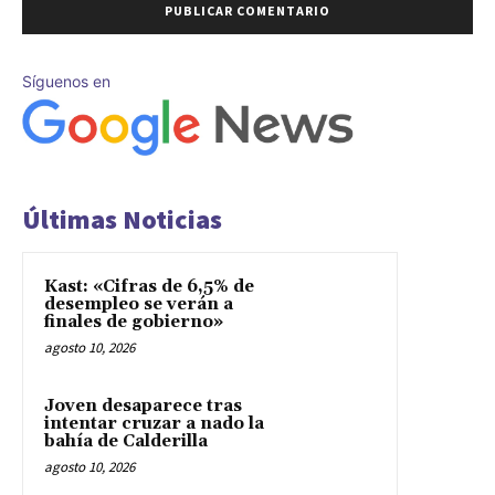
Síguenos en
Últimas Noticias
Kast: «Cifras de 6,5% de
desempleo se verán a
finales de gobierno»
agosto 10, 2026
Joven desaparece tras
intentar cruzar a nado la
bahía de Calderilla
agosto 10, 2026