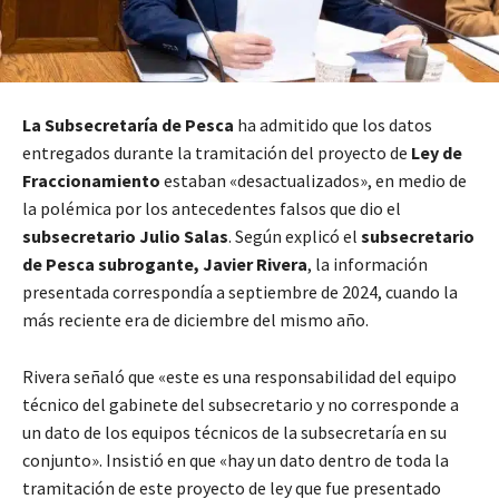
La Subsecretaría de Pesca
ha admitido que los datos
entregados durante la tramitación del proyecto de
Ley de
Fraccionamiento
estaban «desactualizados», en medio de
la polémica por los antecedentes falsos que dio el
subsecretario Julio Salas
. Según explicó el
subsecretario
de Pesca subrogante, Javier Rivera
, la información
presentada correspondía a septiembre de 2024, cuando la
más reciente era de diciembre del mismo año.
Rivera señaló que «este es una responsabilidad del equipo
técnico del gabinete del subsecretario y no corresponde a
un dato de los equipos técnicos de la subsecretaría en su
conjunto». Insistió en que «hay un dato dentro de toda la
tramitación de este proyecto de ley que fue presentado