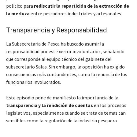
político para
rediscutir la repartición de la extracción de
la merluza
entre pescadores industriales y artesanales.
Transparencia y Responsabilidad
La Subsecretaría de Pesca ha buscado asumir la
responsabilidad por este «error involuntario», señalando
que corresponde al equipo técnico del gabinete del
subsecretario Salas. Sin embargo, la oposición ha exigido
consecuencias más contundentes, como la renuncia de los
funcionarios involucrados.
Este episodio pone de manifiesto la importancia de la
transparencia y la rendición de cuentas
en los procesos
legislativos, especialmente cuando se trata de temas tan
sensibles como la regulación de la industria pesquera.