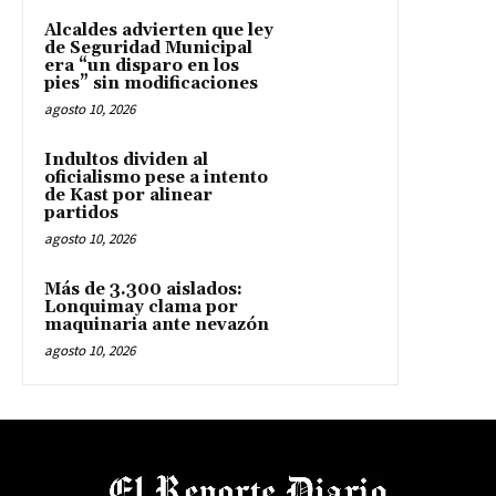
Alcaldes advierten que ley
de Seguridad Municipal
era “un disparo en los
pies” sin modificaciones
agosto 10, 2026
Indultos dividen al
oficialismo pese a intento
de Kast por alinear
partidos
agosto 10, 2026
Más de 3.300 aislados:
Lonquimay clama por
maquinaria ante nevazón
agosto 10, 2026