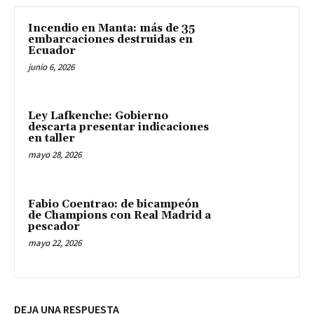
Incendio en Manta: más de 35
embarcaciones destruidas en
Ecuador
junio 6, 2026
Ley Lafkenche: Gobierno
descarta presentar indicaciones
en taller
mayo 28, 2026
Fabio Coentrao: de bicampeón
de Champions con Real Madrid a
pescador
mayo 22, 2026
DEJA UNA RESPUESTA