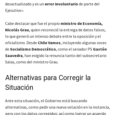
desactualizado y es un
error involuntario
de parte del
Ejecutivo».
Cabe destacar que fue el propio
ministro de Economía,
Nicolás Grau
, quien reconoció la entrega de datos falsos,
lo que generó un intenso debate entre la oposición y el
oficialismo. Desde
Chile Vamos
, incluyendo algunas voces
de
Socialismo Democrático
, como el senador PS
Gastón
Saavedra
, han exigido la renuncia tanto del subsecretario
Salas, como del ministro Grau.
Alternativas para Corregir la
Situación
Ante esta situación, el Gobierno está buscando
alternativas, como pedir una nueva votación en la instancia,
pero con los datos corregidos; así como lograr un acuerdo