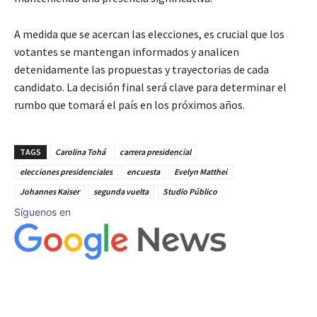
A medida que se acercan las elecciones, es crucial que los
votantes se mantengan informados y analicen
detenidamente las propuestas y trayectorias de cada
candidato. La decisión final será clave para determinar el
rumbo que tomará el país en los próximos años.
TAGS
Carolina Tohá
carrera presidencial
elecciones presidenciales
encuesta
Evelyn Matthei
Johannes Kaiser
segunda vuelta
Studio Público
Síguenos en