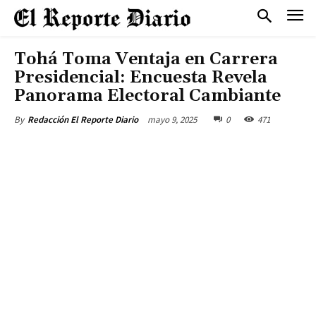
Tohá Toma Ventaja en Carrera
Presidencial: Encuesta Revela
Panorama Electoral Cambiante
mayo 9, 2025
0
471
By
Redacción El Reporte Diario