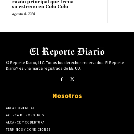
razón principal que frena
su estreno en Colo Colo
agosto 6, 2026
© Reporte Diario, LLC. Todos los derechos reservados. El Reporte
Diario® es una marca registrada de EE. UU.
Nosotros
AREA COMERCIAL
ACERCA DE NOSOTROS
ALCANCE Y COBERTURA
TÉRMINOS Y CONDICIONES