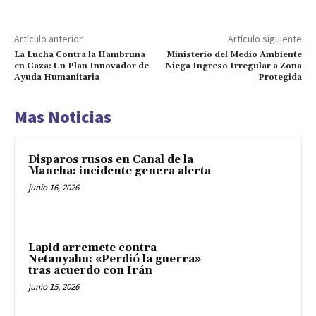
Artículo anterior
Artículo siguiente
La Lucha Contra la Hambruna
Ministerio del Medio Ambiente
en Gaza: Un Plan Innovador de
Niega Ingreso Irregular a Zona
Ayuda Humanitaria
Protegida
Mas Noticias
Disparos rusos en Canal de la
Mancha: incidente genera alerta
junio 16, 2026
Lapid arremete contra
Netanyahu: «Perdió la guerra»
tras acuerdo con Irán
junio 15, 2026