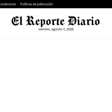
condiciones
Políticas de publicación
viernes, agosto 7, 2026