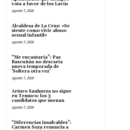
vota a favor de los Lavín
agosto 7, 2026
Alcaldesa de La Cruz: «Se
siente como vivir abuso
sexual infantil»
agosto 7, 2026
“Me encantaría”: Paz
Bascuñán no descarta
nueva temporada de
‘Soltera otra vez’
agosto 7, 2026
Arturo Sanhueza no sigue
en Temuco: los 3
candidatos que suenan
agosto 7, 2026
“Diferencias insalvables”:
Carmen Soza renuncia a