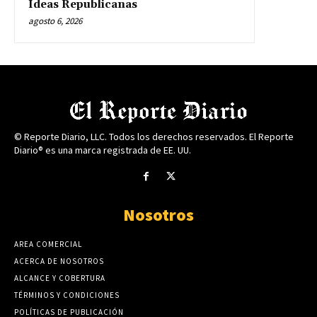
Ideas Republicanas
agosto 6, 2026
© Reporte Diario, LLC. Todos los derechos reservados. El Reporte
Diario® es una marca registrada de EE. UU.
Nosotros
AREA COMERCIAL
ACERCA DE NOSOTROS
ALCANCE Y COBERTURA
TÉRMINOS Y CONDICIONES
POLÍTICAS DE PUBLICACIÓN