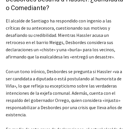
o Comediante?
El alcalde de Santiago ha respondido con ingenio a las
críticas de su antecesora, cuestionando sus motivos y
desafiando su credibilidad. Mientras Hassler acusa un
retroceso en el barrio Meiggs, Desbordes considera sus
declaraciones un «chiste» y una «burla» para los vecinos,
afirmando que la exalcaldesa les «entregó un desastre».
Con un tono irónico, Desbordes se pregunta si Hassler «va a
ser candidata a diputada o está postulando al humorista de
Viña», lo que refleja su escepticismo sobre las verdaderas
intenciones de la exjefa comunal. Además, cuenta con el
respaldo del gobernador Orrego, quien considera «injusto»
responsabilizar a Desbordes por una crisis que lleva años de
existencia.