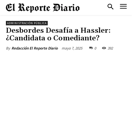
ADMINISTRACIÓN PÚBLICA
Desbordes Desafía a Hassler:
¿Candidata o Comediante?
mayo 7, 2025
0
392
By
Redacción El Reporte Diario