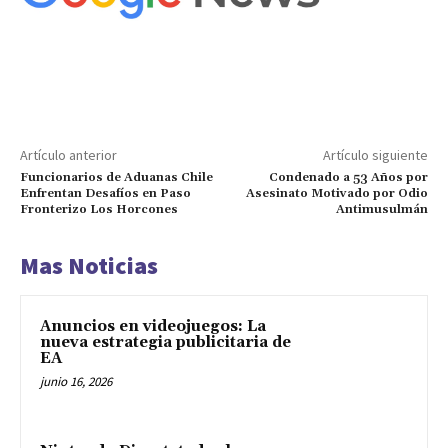
Artículo anterior
Artículo siguiente
Funcionarios de Aduanas Chile
Condenado a 53 Años por
Enfrentan Desafíos en Paso
Asesinato Motivado por Odio
Fronterizo Los Horcones
Antimusulmán
Mas Noticias
Anuncios en videojuegos: La
nueva estrategia publicitaria de
EA
junio 16, 2026