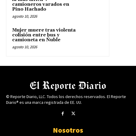
camioneros varados en
Pino Hachado
agosto 10, 2026
Mujer muere tras violenta
colisión entre bus y
camioneta en Ñuble
agosto 10, 2026
© Reporte Diario, LLC. Todos los derechos reservados. El Reporte
Diario® es una marca registrada de EE. UU.
Nosotros