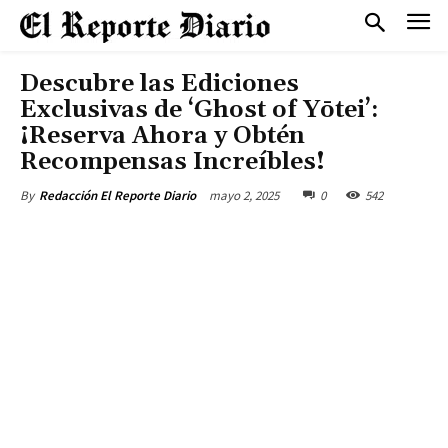
Descubre las Ediciones
Exclusivas de ‘Ghost of Yōtei’:
¡Reserva Ahora y Obtén
Recompensas Increíbles!
mayo 2, 2025
0
542
By
Redacción El Reporte Diario