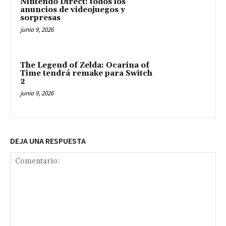
Nintendo Direct: todos los
anuncios de videojuegos y
sorpresas
junio 9, 2026
The Legend of Zelda: Ocarina of
Time tendrá remake para Switch
2
junio 9, 2026
DEJA UNA RESPUESTA