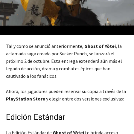
Tal y como se anunció anteriormente,
Ghost of Yōtei
, la
aclamada saga creada por Sucker Punch, se lanzará el
próximo 2 de octubre. Esta entrega extenderá aún más el
legado de acción, drama y combates épicos que han
cautivado a los fanáticos.
Ahora, los jugadores pueden reservar su copia a través de la
PlayStation Store
y elegir entre dos versiones exclusivas:
Edición Estándar
La Edición Estándar de
Ghost of Yōtei
te brinda acceso