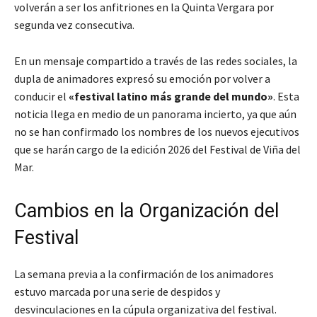
volverán a ser los anfitriones en la Quinta Vergara por
segunda vez consecutiva.
En un mensaje compartido a través de las redes sociales, la
dupla de animadores expresó su emoción por volver a
conducir el
«festival latino más grande del mundo»
. Esta
noticia llega en medio de un panorama incierto, ya que aún
no se han confirmado los nombres de los nuevos ejecutivos
que se harán cargo de la edición 2026 del Festival de Viña del
Mar.
Cambios en la Organización del
Festival
La semana previa a la confirmación de los animadores
estuvo marcada por una serie de despidos y
desvinculaciones en la cúpula organizativa del festival.