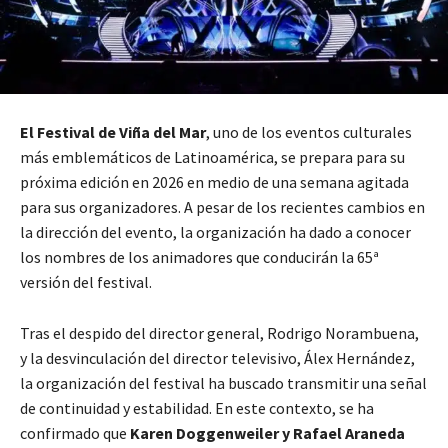
El Festival de Viña del Mar
, uno de los eventos culturales
más emblemáticos de Latinoamérica, se prepara para su
próxima edición en 2026 en medio de una semana agitada
para sus organizadores. A pesar de los recientes cambios en
la dirección del evento, la organización ha dado a conocer
los nombres de los animadores que conducirán la 65ª
versión del festival.
Tras el despido del director general, Rodrigo Norambuena,
y la desvinculación del director televisivo, Álex Hernández,
la organización del festival ha buscado transmitir una señal
de continuidad y estabilidad. En este contexto, se ha
confirmado que
Karen Doggenweiler y Rafael Araneda