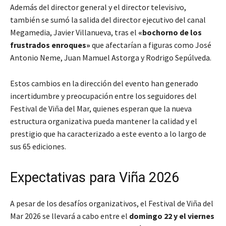
Además del director general y el director televisivo,
también se sumó la salida del director ejecutivo del canal
Megamedia, Javier Villanueva, tras el
«bochorno de los
frustrados enroques»
que afectarían a figuras como José
Antonio Neme, Juan Mamuel Astorga y Rodrigo Sepúlveda.
Estos cambios en la dirección del evento han generado
incertidumbre y preocupación entre los seguidores del
Festival de Viña del Mar, quienes esperan que la nueva
estructura organizativa pueda mantener la calidad y el
prestigio que ha caracterizado a este evento a lo largo de
sus 65 ediciones.
Expectativas para Viña 2026
A pesar de los desafíos organizativos, el Festival de Viña del
Mar 2026 se llevará a cabo entre el
domingo 22 y el viernes