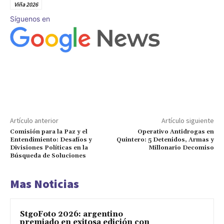
Viña 2026
Síguenos en
Artículo anterior
Artículo siguiente
Comisión para la Paz y el
Operativo Antidrogas en
Entendimiento: Desafíos y
Quintero: 5 Detenidos, Armas y
Divisiones Políticas en la
Millonario Decomiso
Búsqueda de Soluciones
Mas Noticias
StgoFoto 2026: argentino
premiado en exitosa edición con