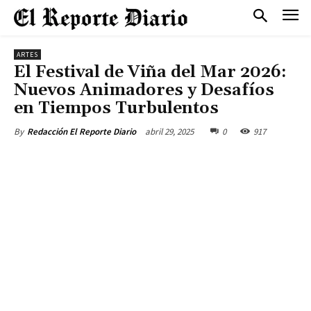
ARTES
El Festival de Viña del Mar 2026:
Nuevos Animadores y Desafíos
en Tiempos Turbulentos
abril 29, 2025
0
917
By
Redacción El Reporte Diario