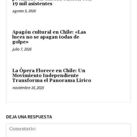
19 mil asistentes
agosto 5, 2026
Apagón cultural en Chile: «Las
luces no se apagan todas de
golpe»
julio 7, 2026
La Ópera Florece en Chile: Un
Movimiento Independiente
Transforma el Panorama Lírico
noviembre 10, 2025
DEJA UNA RESPUESTA