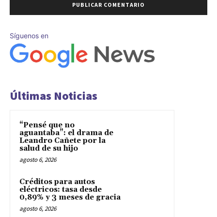
Síguenos en
Últimas Noticias
“Pensé que no
aguantaba”: el drama de
Leandro Cañete por la
salud de su hijo
agosto 6, 2026
Créditos para autos
eléctricos: tasa desde
0,89% y 3 meses de gracia
agosto 6, 2026