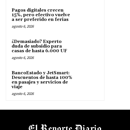
Pagos digitales crecen
15%, pero efectivo vuelve
a ser preferido en ferias
agosto 6, 2026
¿Demasiado? Experto
duda de subsidio para
casas de hasta 6.000 UF
agosto 6, 2026
BancoEstado y JetSmart:
Descuentos de hasta 100%
en pasajes y servicios de
viaje
agosto 6, 2026