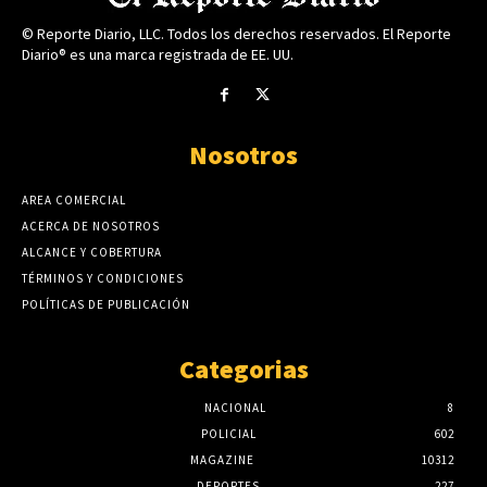
© Reporte Diario, LLC. Todos los derechos reservados. El Reporte
Diario® es una marca registrada de EE. UU.
Nosotros
AREA COMERCIAL
ACERCA DE NOSOTROS
ALCANCE Y COBERTURA
TÉRMINOS Y CONDICIONES
POLÍTICAS DE PUBLICACIÓN
Categorias
NACIONAL
8
POLICIAL
602
MAGAZINE
10312
DEPORTES
227