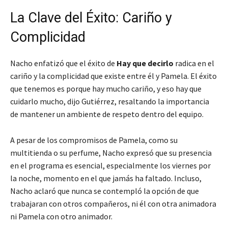
La Clave del Éxito: Cariño y
Complicidad
Nacho enfatizó que el éxito de
Hay que decirlo
radica en el
cariño y la complicidad que existe entre él y Pamela.
El éxito
que tenemos es porque hay mucho cariño, y eso hay que
cuidarlo mucho
, dijo Gutiérrez, resaltando la importancia
de mantener un ambiente de respeto dentro del equipo.
A pesar de los compromisos de Pamela, como su
multitienda o su perfume, Nacho expresó que su presencia
en el programa es esencial, especialmente los viernes por
la noche, momento en el que jamás ha faltado. Incluso,
Nacho aclaró que nunca se contempló la opción de que
trabajaran con otros compañeros, ni él con otra animadora
ni Pamela con otro animador.