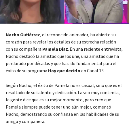
Nacho Gutiérrez
, el reconocido animador, ha abierto su
corazón para revelar los detalles de su estrecha relación
con su compañera
Pamela Díaz
. En una reciente entrevista,
Nacho destacó la amistad que los une, una amistad que ha
perdurado por décadas y que ha sido fundamental para el
éxito de su programa
Hay que decirlo
en Canal 13.
Según Nacho, el éxito de Pamela no es casual, sino que es el
resultado de su talento y dedicación.
La veo muy contenta,
la gente dice que es su mejor momento, pero creo que
Pamela siempre puede tener uno aún mejor
, comentó
Nacho, demostrando su confianza en las habilidades de su
amiga y compañera.