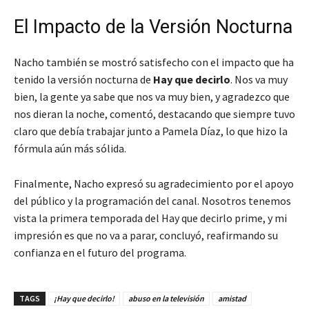
El Impacto de la Versión Nocturna
Nacho también se mostró satisfecho con el impacto que ha
tenido la versión nocturna de
Hay que decirlo
.
Nos va muy
bien, la gente ya sabe que nos va muy bien, y agradezco que
nos dieran la noche
, comentó, destacando que siempre tuvo
claro que debía trabajar junto a Pamela Díaz, lo que hizo la
fórmula aún más sólida.
Finalmente, Nacho expresó su agradecimiento por el apoyo
del público y la programación del canal.
Nosotros tenemos
vista la primera temporada del Hay que decirlo prime, y mi
impresión es que no va a parar
, concluyó, reafirmando su
confianza en el futuro del programa.
TAGS
¡Hay que decirlo!
abuso en la televisión
amistad