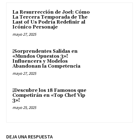
La Resurrección de Joel: Cómo
La Tercera Temporada de The
Last of Us Podría Redefinir al
Icónico Personaje
mayo 27, 2025
¡Sorprendentes Salidas en
«Mundos Opuestos 3»!
Influencers y Modelos
Abandonan la Competencia
mayo 27, 2025
¡Descubre los 18 Famosos que
Competirán en «Top Chef Vip
3»!
mayo 25, 2025
DEJA UNA RESPUESTA