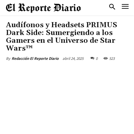
Audífonos y Headsets PRIMUS
Dark Side: Sumergiendo a los
Gamers en el Universo de Star
Wars™
abril 24, 2025
0
523
By
Redacción El Reporte Diario