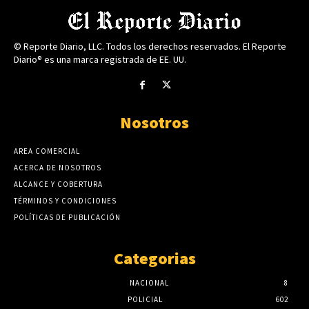
© Reporte Diario, LLC. Todos los derechos reservados. El Reporte
Diario® es una marca registrada de EE. UU.
Nosotros
AREA COMERCIAL
ACERCA DE NOSOTROS
ALCANCE Y COBERTURA
TÉRMINOS Y CONDICIONES
POLÍTICAS DE PUBLICACIÓN
Categorias
NACIONAL
8
POLICIAL
602