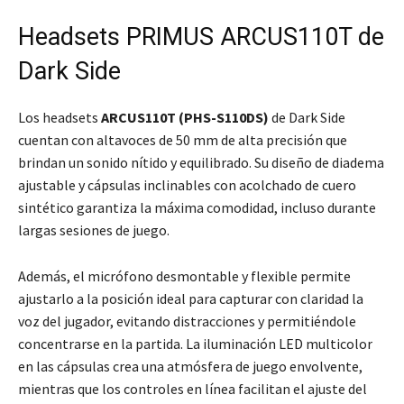
Headsets PRIMUS ARCUS110T de
Dark Side
Los headsets
ARCUS110T (PHS-S110DS)
de Dark Side
cuentan con altavoces de 50 mm de alta precisión que
brindan un sonido nítido y equilibrado. Su diseño de diadema
ajustable y cápsulas inclinables con acolchado de cuero
sintético garantiza la máxima comodidad, incluso durante
largas sesiones de juego.
Además, el micrófono desmontable y flexible permite
ajustarlo a la posición ideal para capturar con claridad la
voz del jugador, evitando distracciones y permitiéndole
concentrarse en la partida. La iluminación LED multicolor
en las cápsulas crea una atmósfera de juego envolvente,
mientras que los controles en línea facilitan el ajuste del