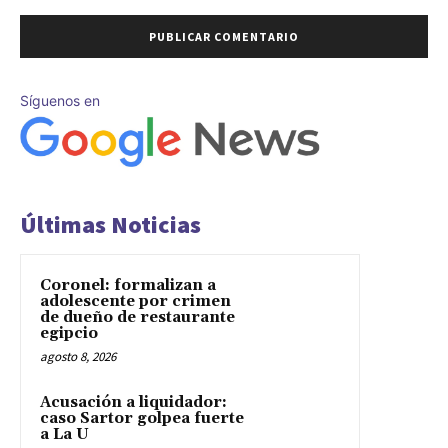
Síguenos en
Últimas Noticias
Coronel: formalizan a
adolescente por crimen
de dueño de restaurante
egipcio
agosto 8, 2026
Acusación a liquidador:
caso Sartor golpea fuerte
a La U