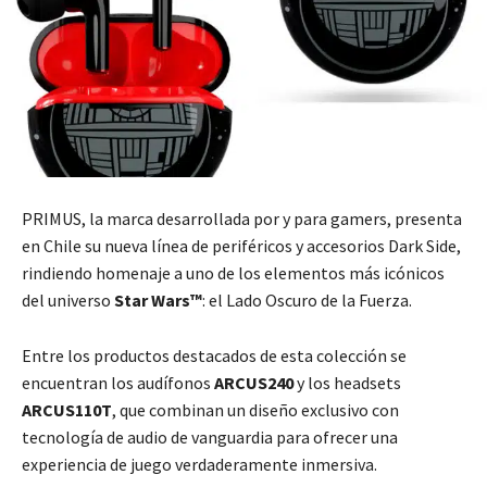
PRIMUS, la marca desarrollada por y para gamers, presenta
en Chile su nueva línea de periféricos y accesorios Dark Side,
rindiendo homenaje a uno de los elementos más icónicos
del universo
Star Wars™
: el Lado Oscuro de la Fuerza.
Entre los productos destacados de esta colección se
encuentran los audífonos
ARCUS240
y los headsets
ARCUS110T
, que combinan un diseño exclusivo con
tecnología de audio de vanguardia para ofrecer una
experiencia de juego verdaderamente inmersiva.