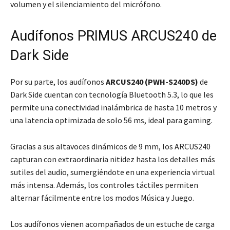
volumen y el silenciamiento del micrófono.
Audífonos PRIMUS ARCUS240 de
Dark Side
Por su parte, los audífonos
ARCUS240 (PWH-S240DS)
de
Dark Side cuentan con tecnología Bluetooth 5.3, lo que les
permite una conectividad inalámbrica de hasta 10 metros y
una latencia optimizada de solo 56 ms, ideal para gaming.
Gracias a sus altavoces dinámicos de 9 mm, los ARCUS240
capturan con extraordinaria nitidez hasta los detalles más
sutiles del audio, sumergiéndote en una experiencia virtual
más intensa. Además, los controles táctiles permiten
alternar fácilmente entre los modos Música y Juego.
Los audífonos vienen acompañados de un estuche de carga