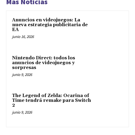
Mas Noticias
Anuncios en videojuegos: La
nueva estrategia publicitaria de
EA
junio 16, 2026
Nintendo Direct: todos los
anuncios de videojuegos y
sorpresas
junio 9, 2026
The Legend of Zelda: Ocarina of
Time tendrá remake para Switch
2
junio 9, 2026