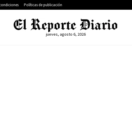
condiciones
Políticas de publicación
jueves, agosto 6, 2026