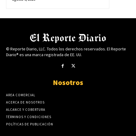
© Reporte Diario, LLC. Todos los derechos reservados. El Reporte
Diario® es una marca registrada de EE. UU.
Nosotros
AREA COMERCIAL
ACERCA DE NOSOTROS
ALCANCE Y COBERTURA
TÉRMINOS Y CONDICIONES
POLÍTICAS DE PUBLICACIÓN