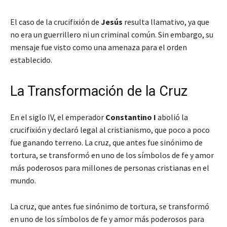
El caso de la crucifixión de
Jesús
resulta llamativo, ya que
no era un guerrillero ni un criminal común. Sin embargo, su
mensaje fue visto como una amenaza para el orden
establecido.
La Transformación de la Cruz
En el siglo IV, el emperador
Constantino I
abolió la
crucifixión y declaró legal al cristianismo, que poco a poco
fue ganando terreno. La cruz, que antes fue sinónimo de
tortura, se transformó en uno de los símbolos de fe y amor
más poderosos para millones de personas cristianas en el
mundo.
La cruz, que antes fue sinónimo de tortura, se transformó
en uno de los símbolos de fe y amor más poderosos para