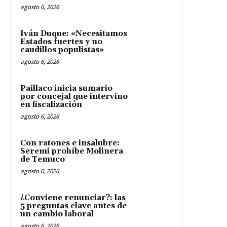
agosto 6, 2026
Iván Duque: «Necesitamos
Estados fuertes y no
caudillos populistas»
agosto 6, 2026
Paillaco inicia sumario
por concejal que intervino
en fiscalización
agosto 6, 2026
Con ratones e insalubre:
Seremi prohíbe Molinera
de Temuco
agosto 6, 2026
¿Conviene renunciar?: las
5 preguntas clave antes de
un cambio laboral
agosto 6, 2026