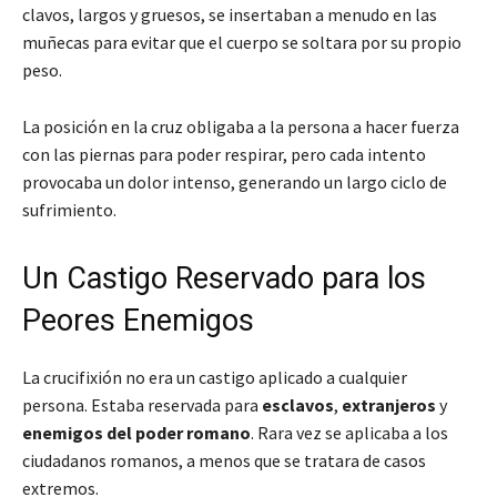
clavos, largos y gruesos, se insertaban a menudo en las
muñecas para evitar que el cuerpo se soltara por su propio
peso.
La posición en la cruz obligaba a la persona a hacer fuerza
con las piernas para poder respirar, pero cada intento
provocaba un dolor intenso, generando un largo ciclo de
sufrimiento.
Un Castigo Reservado para los
Peores Enemigos
La crucifixión no era un castigo aplicado a cualquier
persona. Estaba reservada para
esclavos
,
extranjeros
y
enemigos del poder romano
. Rara vez se aplicaba a los
ciudadanos romanos, a menos que se tratara de casos
extremos.