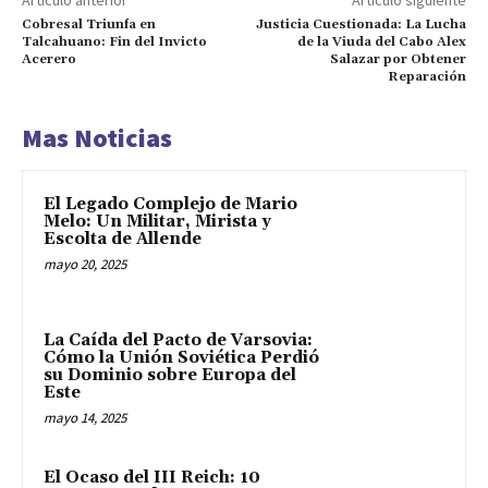
Cobresal Triunfa en
Justicia Cuestionada: La Lucha
Talcahuano: Fin del Invicto
de la Viuda del Cabo Alex
Acerero
Salazar por Obtener
Reparación
Mas Noticias
El Legado Complejo de Mario
Melo: Un Militar, Mirista y
Escolta de Allende
mayo 20, 2025
La Caída del Pacto de Varsovia:
Cómo la Unión Soviética Perdió
su Dominio sobre Europa del
Este
mayo 14, 2025
El Ocaso del III Reich: 10