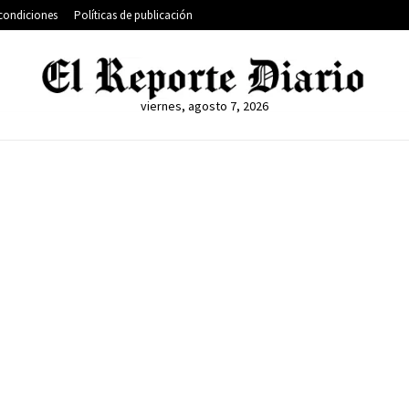
condiciones
Políticas de publicación
viernes, agosto 7, 2026