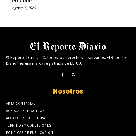
en Chile”
agosto 5, 2026
© Reporte Diario, LLC. Todos los derechos reservados. El Reporte
Diario® es una marca registrada de EE. UU.
Nosotros
AREA COMERCIAL
ACERCA DE NOSOTROS
ALCANCE Y COBERTURA
TÉRMINOS Y CONDICIONES
POLÍTICAS DE PUBLICACIÓN