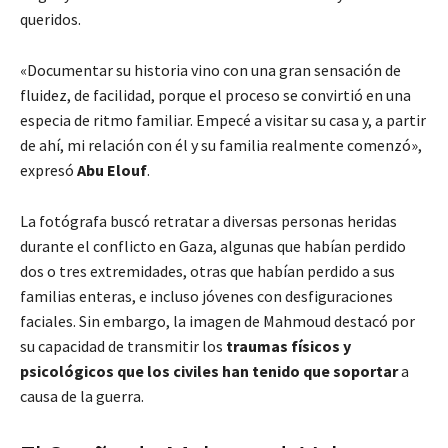
queridos.
«Documentar su historia vino con una gran sensación de
fluidez, de facilidad, porque el proceso se convirtió en una
especia de ritmo familiar. Empecé a visitar su casa y, a partir
de ahí, mi relación con él y su familia realmente comenzó»
,
expresó
Abu Elouf
.
La fotógrafa buscó retratar a diversas personas heridas
durante el conflicto en Gaza, algunas que habían perdido
dos o tres extremidades, otras que habían perdido a sus
familias enteras, e incluso jóvenes con desfiguraciones
faciales. Sin embargo, la imagen de Mahmoud destacó por
su capacidad de transmitir los
traumas físicos y
psicológicos que los civiles han tenido que soportar
a
causa de la guerra.