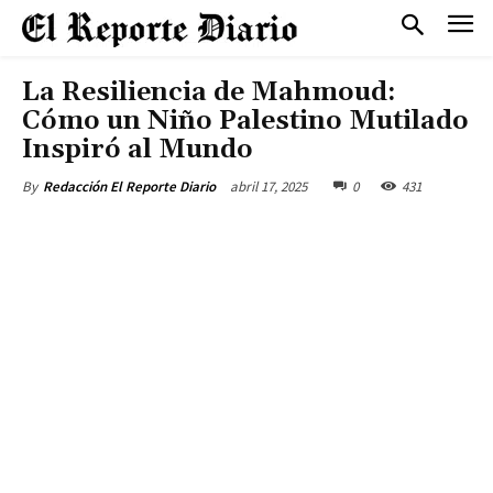
La Resiliencia de Mahmoud:
Cómo un Niño Palestino Mutilado
Inspiró al Mundo
abril 17, 2025
0
431
By
Redacción El Reporte Diario