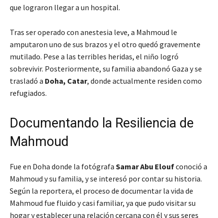
que lograron llegar a un hospital.
Tras ser operado con anestesia leve, a Mahmoud le
amputaron uno de sus brazos y el otro quedó gravemente
mutilado. Pese a las terribles heridas, el niño logró
sobrevivir. Posteriormente, su familia abandonó Gaza y se
trasladó a
Doha, Catar
, donde actualmente residen como
refugiados.
Documentando la Resiliencia de
Mahmoud
Fue en Doha donde la fotógrafa
Samar Abu Elouf
conoció a
Mahmoud y su familia, y se interesó por contar su historia.
Según la reportera, el proceso de documentar la vida de
Mahmoud fue fluido y casi familiar, ya que pudo visitar su
hogar y establecer una relación cercana con él y sus seres