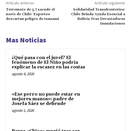
Artículo anterior
Artículo siguiente
Terremoto de 5.7 sacude el
Solidaridad Transfronteriza:
norte de Chile: Expertos
Chile Brinda Ayuda Esencial a
descartan peligro de tsunami
Bolivia Tras Devastadoras
Inundaciones
Mas Noticias
¿Qué pasa con el jurel? El
fenómeno de El Niño podría
explicar la escasez en las costas
agosto 4, 2026
«Ese perro no puede estar en
mejores manos»: padre de
Josefa Sáez se defiende
agosto 1, 2026