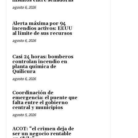
insultos entre senadoras
agosto 6, 2026
Alerta máxima por 94
incendios activos: EEUU
al límite de sus recursos
agosto 6, 2026
Casi 24 horas: bomberos
controlan incendio en
planta química de
Quilicura
agosto 6, 2026
Coordinación de
emergencia: el puente que
falta entre el gobierno
central y municipios
agosto 5, 2026
ACOT: “el crimen deja de
ser un negocio rentable