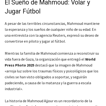
El Sueño de Mahmoud: Volar y
Jugar Fútbol
A pesar de las terribles circunstancias, Mahmoud mantiene
la esperanza y los sueños de cualquier niño de su edad. En
una entrevista con la agencia Reuters, expresó su deseo de
convertirse en piloto y jugar al fútbol.
Mientras la familia de Mahmoud comienza a reconstruir su
vida fuera de Gaza, la organización que entregó el
World
Press Photo 2025
destacó que la imagen de Mahmoud
«arroja luz sobre los traumas físicos y psicológicos que los
civiles se han visto obligados a soportar, y seguirán
padeciendo, a causa de la matanza y la guerra a escala
industrial».
La historia de Mahmoud Ajjour es un recordatorio de la