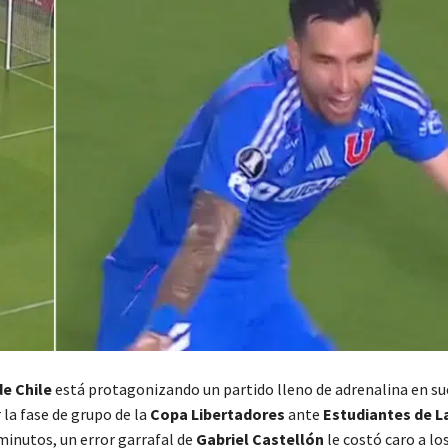
de Chile
está protagonizando un partido lleno de adrenalina en su
la fase de grupo de la
Copa Libertadores
ante
Estudiantes de L
minutos, un error garrafal de
Gabriel Castellón
le costó caro a lo