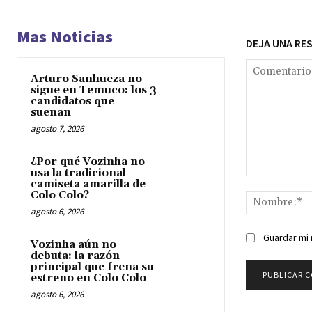
Mas Noticias
DEJA UNA RE
Arturo Sanhueza no
sigue en Temuco: los 3
candidatos que
suenan
agosto 7, 2026
¿Por qué Vozinha no
usa la tradicional
Comentario:
camiseta amarilla de
Colo Colo?
agosto 6, 2026
Guardar mi 
Vozinha aún no
debuta: la razón
principal que frena su
estreno en Colo Colo
agosto 6, 2026