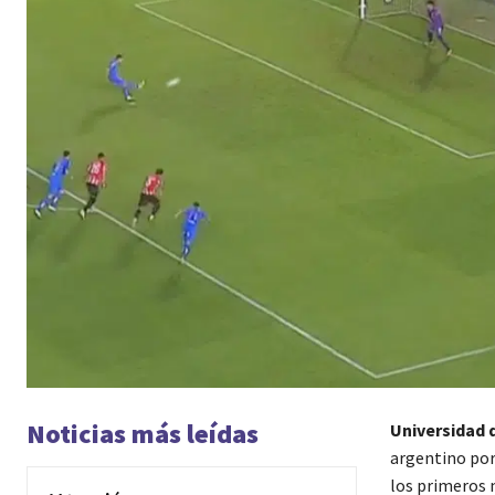
Noticias más leídas
Universidad 
argentino por 
los primeros 