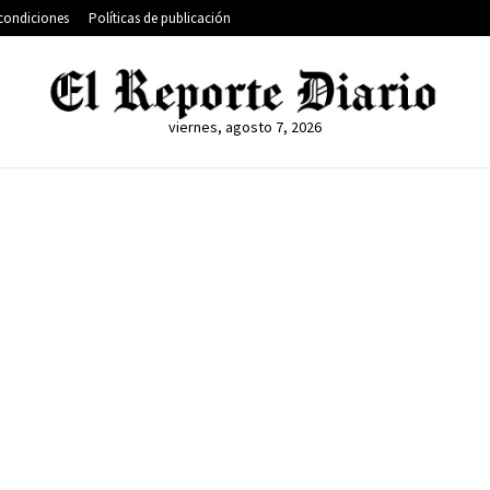
condiciones
Políticas de publicación
viernes, agosto 7, 2026