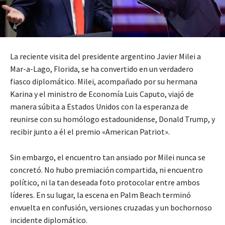
La reciente visita del presidente argentino Javier Milei a
Mar-a-Lago, Florida, se ha convertido en un verdadero
fiasco diplomático. Milei, acompañado por su hermana
Karina y el ministro de Economía Luis Caputo, viajó de
manera súbita a Estados Unidos con la esperanza de
reunirse con su homólogo estadounidense, Donald Trump, y
recibir junto a él el premio «American Patriot».
Sin embargo, el encuentro tan ansiado por Milei nunca se
concretó. No hubo premiación compartida, ni encuentro
político, ni la tan deseada foto protocolar entre ambos
líderes. En su lugar, la escena en Palm Beach terminó
envuelta en confusión, versiones cruzadas y un bochornoso
incidente diplomático.