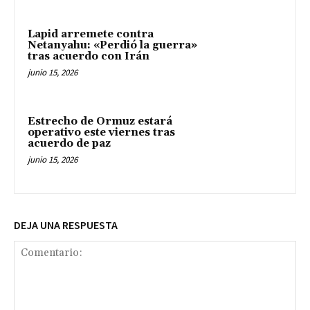
Lapid arremete contra
Netanyahu: «Perdió la guerra»
tras acuerdo con Irán
junio 15, 2026
Estrecho de Ormuz estará
operativo este viernes tras
acuerdo de paz
junio 15, 2026
DEJA UNA RESPUESTA