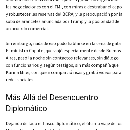
las negociaciones con el FMI, con miras a destrabar el cepo
y robustecer las reservas del BCRA; y la preocupación por la
suba de aranceles anunciada por Trump y la posibilidad de
un acuerdo comercial.
Sin embargo, nada de eso pudo hablarse en la cena de gala.
El ministro Caputo, que viajó especialmente desde Buenos
Aires, pasó la noche sin contactos relevantes, sin diálogo
con funcionarios y, según testigos, sin más compañía que
Karina Milei, con quien compartió risas y grabó videos para
redes sociales.
Más Allá del Desencuentro
Diplomático
Dejando de lado el fiasco diplomático, el último viaje de los