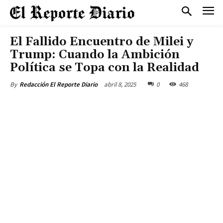
El Fallido Encuentro de Milei y
Trump: Cuando la Ambición
Política se Topa con la Realidad
abril 8, 2025
0
468
By
Redacción El Reporte Diario