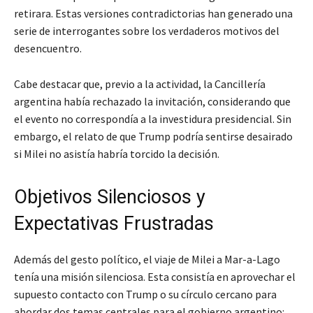
retirara. Estas versiones contradictorias han generado una
serie de interrogantes sobre los verdaderos motivos del
desencuentro.
Cabe destacar que, previo a la actividad, la Cancillería
argentina había rechazado la invitación, considerando que
el evento no correspondía a la investidura presidencial. Sin
embargo, el relato de que Trump podría sentirse desairado
si Milei no asistía habría torcido la decisión.
Objetivos Silenciosos y
Expectativas Frustradas
Además del gesto político, el viaje de Milei a Mar-a-Lago
tenía una misión silenciosa. Esta consistía en aprovechar el
supuesto contacto con Trump o su círculo cercano para
abordar dos temas centrales para el gobierno argentino: