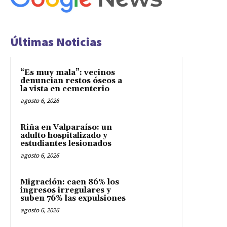
Últimas Noticias
“Es muy mala”: vecinos
denuncian restos óseos a
la vista en cementerio
agosto 6, 2026
Riña en Valparaíso: un
adulto hospitalizado y
estudiantes lesionados
agosto 6, 2026
Migración: caen 86% los
ingresos irregulares y
suben 76% las expulsiones
agosto 6, 2026