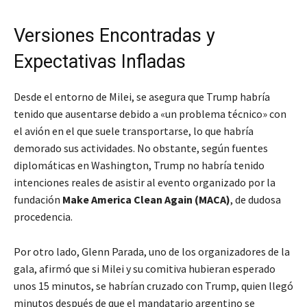
Versiones Encontradas y
Expectativas Infladas
Desde el entorno de Milei, se asegura que Trump habría
tenido que ausentarse debido a «un problema técnico» con
el avión en el que suele transportarse, lo que habría
demorado sus actividades. No obstante, según fuentes
diplomáticas en Washington, Trump no habría tenido
intenciones reales de asistir al evento organizado por la
fundación
Make America Clean Again (MACA)
, de dudosa
procedencia.
Por otro lado, Glenn Parada, uno de los organizadores de la
gala, afirmó que si Milei y su comitiva hubieran esperado
unos 15 minutos, se habrían cruzado con Trump, quien llegó
minutos después de que el mandatario argentino se