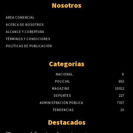
Nosotros
AREA COMERCIAL
ACERCA DE NOSOTROS
ALCANCE Y COBERTURA
TÉRMINOS Y CONDICIONES
POLÍTICAS DE PUBLICACIÓN
Categorias
NACIONAL
8
POLICIAL
602
MAGAZINE
10312
DEPORTES
227
ADMINISTRACIÓN PÚBLICA
7707
TENDENCIAS
10
Destacados