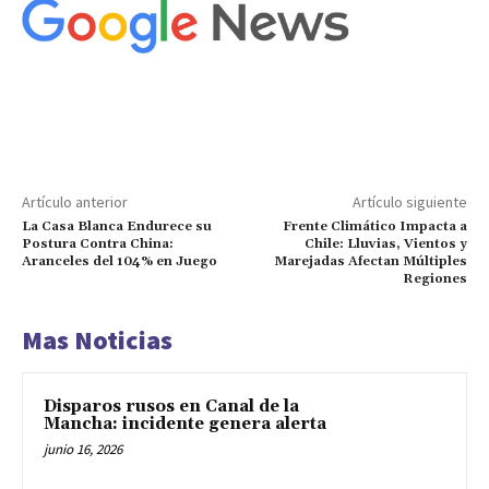
Artículo anterior
Artículo siguiente
La Casa Blanca Endurece su
Frente Climático Impacta a
Postura Contra China:
Chile: Lluvias, Vientos y
Aranceles del 104% en Juego
Marejadas Afectan Múltiples
Regiones
Mas Noticias
Disparos rusos en Canal de la
Mancha: incidente genera alerta
junio 16, 2026