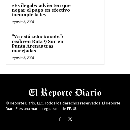
«Es ilegal»: advierten que
negar el pago en efectivo
incumple la ley
agosto 6, 2026
“Ya está solucionado”:
reabren Ruta 9 Sur en
Punta Arenas tras
marejadas
agosto 6, 2026
© Reporte Diario, LLC. Todos los derechos reservados. El Reporte
Diario® es una marca registrada de EE. UU.