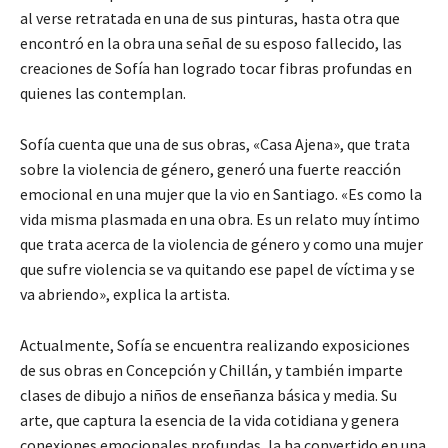
al verse retratada en una de sus pinturas, hasta otra que
encontró en la obra una señal de su esposo fallecido, las
creaciones de Sofía han logrado tocar fibras profundas en
quienes las contemplan.
Sofía cuenta que una de sus obras, «Casa Ajena», que trata
sobre la violencia de género, generó una fuerte reacción
emocional en una mujer que la vio en Santiago.
«Es como la
vida misma plasmada en una obra. Es un relato muy íntimo
que trata acerca de la violencia de género y como una mujer
que sufre violencia se va quitando ese papel de víctima y se
va abriendo»
, explica la artista.
Actualmente, Sofía se encuentra realizando exposiciones
de sus obras en Concepción y Chillán, y también imparte
clases de dibujo a niños de enseñanza básica y media. Su
arte, que captura la esencia de la vida cotidiana y genera
conexiones emocionales profundas, la ha convertido en una