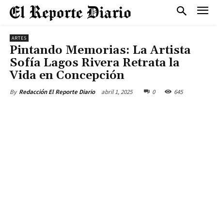
ARTES
Pintando Memorias: La Artista
Sofía Lagos Rivera Retrata la
Vida en Concepción
abril 1, 2025
0
645
By
Redacción El Reporte Diario