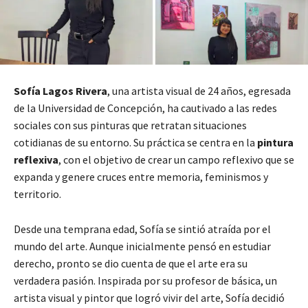
Sofía Lagos Rivera
, una artista visual de 24 años, egresada
de la Universidad de Concepción, ha cautivado a las redes
sociales con sus pinturas que retratan situaciones
cotidianas de su entorno. Su práctica se centra en la
pintura
reflexiva
, con el objetivo de crear un campo reflexivo que se
expanda y genere cruces entre memoria, feminismos y
territorio.
Desde una temprana edad, Sofía se sintió atraída por el
mundo del arte. Aunque inicialmente pensó en estudiar
derecho, pronto se dio cuenta de que el arte era su
verdadera pasión. Inspirada por su profesor de básica, un
artista visual y pintor que logró vivir del arte, Sofía decidió