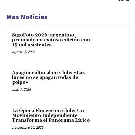
Mas Noticias
StgoFoto 2026: argentino
premiado en exitosa edición con
19 mil asistentes
agosto 5, 2026
Apagón cultural en Chile: «Las
luces no se apagan todas de
golpe»
julio 7, 2026
La Ópera Florece en Chile: Un
Movimiento Independiente
Transforma el Panorama Lírico
noviembre 10, 2025