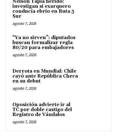
Nelson Tapia herido:
investigan si exarquero
conducía ebrio en Ruta 5
Sur
agosto 7, 2026
“Ya no sirven”: diputados
buscan formalizar regla
80/20 para embajadores
agosto 7, 2026
Derrota en Mundial: Chile
cayó ante República Checa
en su debut
agosto 7, 2026
Oposición advierte ir al
TC por doble castigo del
Registro de Vándalos
agosto 7, 2026