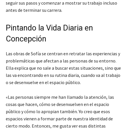
seguir sus pasos y comenzar a mostrar su trabajo incluso
antes de terminar su carrera.
Pintando la Vida Diaria en
Concepción
Las obras de Sofía se centran en retratar las experiencias y
problemáticas que afectan a las personas de su entorno.
Ella explica que no sale a buscar estas situaciones, sino que
las va encontrando en su rutina diaria, cuando va al trabajo
o se desenvuelve en el espacio público.
«Las personas siempre me han llamado la atención, las
cosas que hacen, cómo se desenvuelven en el espacio
público y cómo lo apropian también. Yo creo que esos
espacios vienen a formar parte de nuestra identidad de
cierto modo. Entonces, me gusta ver esas distintas