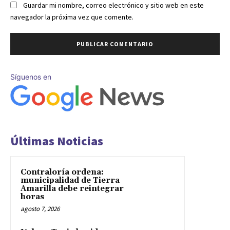
Guardar mi nombre, correo electrónico y sitio web en este
navegador la próxima vez que comente.
Síguenos en
Últimas Noticias
Contraloría ordena:
municipalidad de Tierra
Amarilla debe reintegrar
horas
agosto 7, 2026