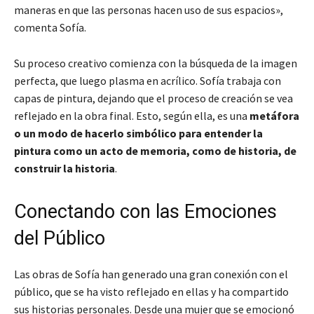
maneras en que las personas hacen uso de sus espacios»
,
comenta Sofía.
Su proceso creativo comienza con la búsqueda de la imagen
perfecta, que luego plasma en acrílico. Sofía trabaja con
capas de pintura, dejando que el proceso de creación se vea
reflejado en la obra final. Esto, según ella, es una
metáfora
o un modo de hacerlo simbólico para entender la
pintura como un acto de memoria, como de historia, de
construir la historia
.
Conectando con las Emociones
del Público
Las obras de Sofía han generado una gran conexión con el
público, que se ha visto reflejado en ellas y ha compartido
sus historias personales. Desde una mujer que se emocionó