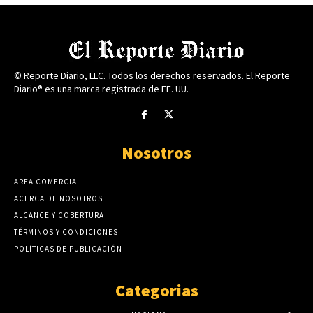
© Reporte Diario, LLC. Todos los derechos reservados. El Reporte
Diario® es una marca registrada de EE. UU.
Nosotros
AREA COMERCIAL
ACERCA DE NOSOTROS
ALCANCE Y COBERTURA
TÉRMINOS Y CONDICIONES
POLÍTICAS DE PUBLICACIÓN
Categorias