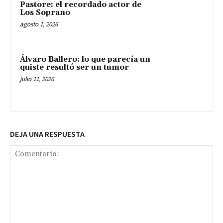
Pastore: el recordado actor de
Los Soprano
agosto 1, 2026
Álvaro Ballero: lo que parecía un
quiste resultó ser un tumor
julio 11, 2026
DEJA UNA RESPUESTA