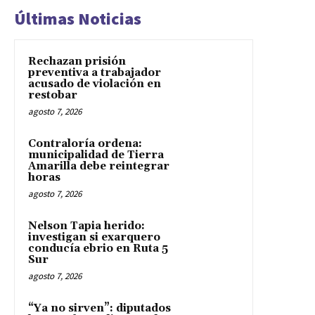
Últimas Noticias
Rechazan prisión
preventiva a trabajador
acusado de violación en
restobar
agosto 7, 2026
Contraloría ordena:
municipalidad de Tierra
Amarilla debe reintegrar
horas
agosto 7, 2026
Nelson Tapia herido:
investigan si exarquero
conducía ebrio en Ruta 5
Sur
agosto 7, 2026
“Ya no sirven”: diputados