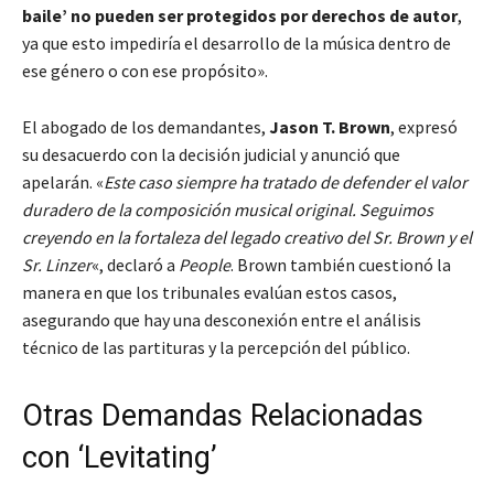
baile’ no pueden ser protegidos por derechos de autor
,
ya que esto impediría el desarrollo de la música dentro de
ese género o con ese propósito».
El abogado de los demandantes,
Jason T. Brown
, expresó
su desacuerdo con la decisión judicial y anunció que
apelarán. «
Este caso siempre ha tratado de defender el valor
duradero de la composición musical original. Seguimos
creyendo en la fortaleza del legado creativo del Sr. Brown y el
Sr. Linzer
«, declaró a
People
. Brown también cuestionó la
manera en que los tribunales evalúan estos casos,
asegurando que hay una desconexión entre el análisis
técnico de las partituras y la percepción del público.
Otras Demandas Relacionadas
con ‘Levitating’