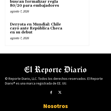
buscan formalizar regla
80/20 para embajadores
agosto 7, 2026
Derrota en Mundial: Chile
cayó ante República Checa
en su debut
agosto 7, 2026
© Reporte Diario, LLC. Todos los derechos reservados. El Reporte
Diario® es una marca registrada de EE. UU.
Nosotros