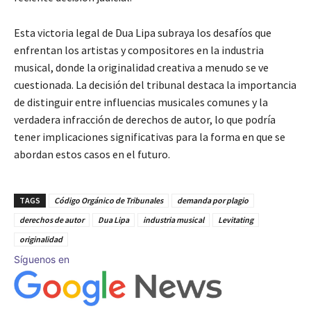
Esta victoria legal de Dua Lipa subraya los desafíos que
enfrentan los artistas y compositores en la industria
musical, donde la originalidad creativa a menudo se ve
cuestionada. La decisión del tribunal destaca la importancia
de distinguir entre influencias musicales comunes y la
verdadera infracción de derechos de autor, lo que podría
tener implicaciones significativas para la forma en que se
abordan estos casos en el futuro.
TAGS
Código Orgánico de Tribunales
demanda por plagio
derechos de autor
Dua Lipa
industria musical
Levitating
originalidad
Síguenos en