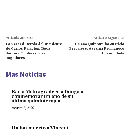
Artículo anterior
Artículo siguiente
La Verdad Detrás del Incidente
Selena Quintanilla: Justicia
de Carlos Palacios: Boca
Prevalece, Asesina Permanece
Juniors Confía en Sus
Encarcelada
Jugadores
Mas Noticias
Karla Melo agradece a Dunga al
conmemorar un año de su
última quimioterapia
agosto 5, 2026
Hallan muerto a Vincent