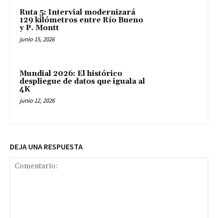
Ruta 5: Intervial modernizará
129 kilómetros entre Río Bueno
y P. Montt
junio 15, 2026
Mundial 2026: El histórico
despliegue de datos que iguala al
4K
junio 12, 2026
DEJA UNA RESPUESTA