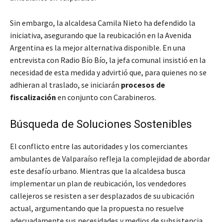
Sin embargo, la alcaldesa Camila Nieto ha defendido la
iniciativa, asegurando que la reubicación en la Avenida
Argentina es la mejor alternativa disponible. En una
entrevista con Radio Bío Bío, la jefa comunal insistió en la
necesidad de esta medida y advirtió que, para quienes no se
adhieran al traslado, se iniciarán
procesos de
fiscalización
en conjunto con Carabineros.
Búsqueda de Soluciones Sostenibles
El conflicto entre las autoridades y los comerciantes
ambulantes de Valparaíso refleja la complejidad de abordar
este desafío urbano. Mientras que la alcaldesa busca
implementar un plan de reubicación, los vendedores
callejeros se resisten a ser desplazados de su ubicación
actual, argumentando que la propuesta no resuelve
adecuadamente sus necesidades y medios de subsistencia.