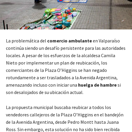
La problemática del
comercio ambulante
en Valparaíso
continúa siendo un desafío persistente para las autoridades
locales. A pesar de los esfuerzos de la alcaldesa Camila
Nieto por implementar un plan de reubicación, los
comerciantes de la Plaza O’Higgins se han negado
rotundamente a ser trasladados a la Avenida Argentina,
amenazando incluso con iniciar una
huelga de hambre
si
son desalojados de su ubicación actual.
La propuesta municipal buscaba reubicar a todos los
vendedores callejeros de la Plaza O’Higgins en el bandejón
de la Avenida Argentina, desde Pedro Montt hasta Juana
Ross. Sin embargo, esta solución no ha sido bien recibida