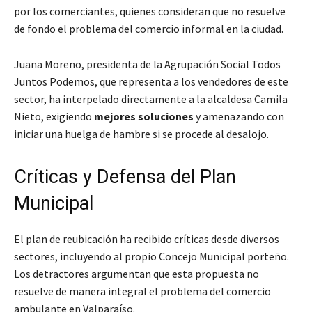
por los comerciantes, quienes consideran que no resuelve
de fondo el problema del comercio informal en la ciudad.
Juana Moreno, presidenta de la Agrupación Social Todos
Juntos Podemos, que representa a los vendedores de este
sector, ha interpelado directamente a la alcaldesa Camila
Nieto, exigiendo
mejores soluciones
y amenazando con
iniciar una huelga de hambre si se procede al desalojo.
Críticas y Defensa del Plan
Municipal
El plan de reubicación ha recibido críticas desde diversos
sectores, incluyendo al propio Concejo Municipal porteño.
Los detractores argumentan que esta propuesta no
resuelve de manera integral el problema del comercio
ambulante en Valparaíso.