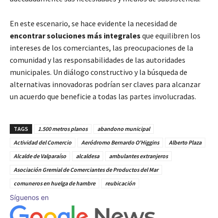
En este escenario, se hace evidente la necesidad de
encontrar soluciones más integrales
que equilibren los
intereses de los comerciantes, las preocupaciones de la
comunidad y las responsabilidades de las autoridades
municipales. Un diálogo constructivo y la búsqueda de
alternativas innovadoras podrían ser claves para alcanzar
un acuerdo que beneficie a todas las partes involucradas.
TAGS
1.500 metros planos
abandono municipal
Actividad del Comercio
Aeródromo Bernardo O'Higgins
Alberto Plaza
Alcalde de Valparaíso
alcaldesa
ambulantes extranjeros
Asociación Gremial de Comerciantes de Productos del Mar
comuneros en huelga de hambre
reubicación
Síguenos en