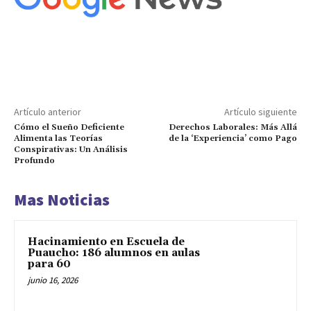
Artículo anterior
Artículo siguiente
Cómo el Sueño Deficiente
Derechos Laborales: Más Allá
Alimenta las Teorías
de la ‘Experiencia’ como Pago
Conspirativas: Un Análisis
Profundo
Mas Noticias
Hacinamiento en Escuela de
Puaucho: 186 alumnos en aulas
para 60
junio 16, 2026