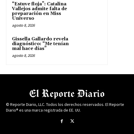
“Estuve floja”: Catalina
Vallejos admite falta de
preparación en Miss
Universo
agosto 8, 2026
Gissella Gallardo revela
diagnóstico: “Me tenían
mal hace días”
agosto 8, 2026
© Reporte Diario, LLC. Todos los derechos reservados. El Reporte
Diario® es una marca registrada de EE. UU.