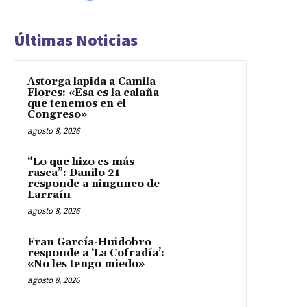
Últimas Noticias
Astorga lapida a Camila
Flores: «Esa es la calaña
que tenemos en el
Congreso»
agosto 8, 2026
“Lo que hizo es más
rasca”: Danilo 21
responde a ninguneo de
Larraín
agosto 8, 2026
Fran García-Huidobro
responde a ‘La Cofradía’:
«No les tengo miedo»
agosto 8, 2026