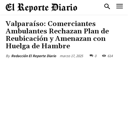
Valparaíso: Comerciantes
Ambulantes Rechazan Plan de
Reubicación y Amenazan con
Huelga de Hambre
marzo 17, 2025
0
614
By
Redacción El Reporte Diario