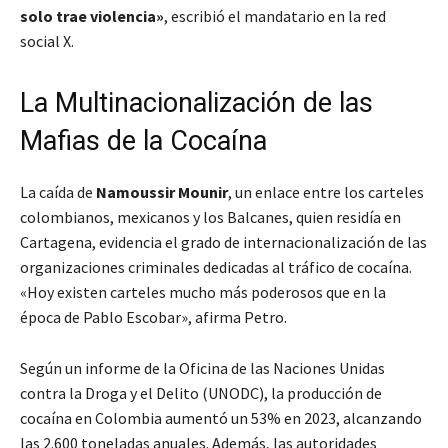
solo trae violencia»
, escribió el mandatario en la red
social X.
La Multinacionalización de las
Mafias de la Cocaína
La caída de
Namoussir Mounir
, un enlace entre los carteles
colombianos, mexicanos y los Balcanes, quien residía en
Cartagena, evidencia el grado de internacionalización de las
organizaciones criminales dedicadas al tráfico de cocaína.
«Hoy existen carteles mucho más poderosos que en la
época de Pablo Escobar»
, afirma Petro.
Según un informe de la Oficina de las Naciones Unidas
contra la Droga y el Delito (UNODC), la producción de
cocaína en Colombia aumentó un 53% en 2023, alcanzando
las 2.600 toneladas anuales. Además, las autoridades