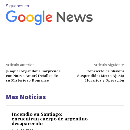
Síguenos en
Artículo anterior
Artículo siguiente
¡Raquel Argandoña Sorprende
Concierto de Shakira
con Nuevo Amor! Detalles de
Suspendido: Metro Ajusta
su Misterioso Romance
Horarios y Operación
Mas Noticias
Incendio en Santiago:
encuentran cuerpo de argentino
desaparecido