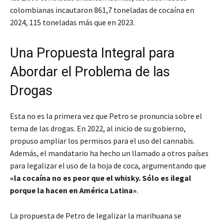
colombianas incautaron 861,7 toneladas de cocaína en
2024, 115 toneladas más que en 2023.
Una Propuesta Integral para
Abordar el Problema de las
Drogas
Esta no es la primera vez que Petro se pronuncia sobre el
tema de las drogas. En 2022, al inicio de su gobierno,
propuso ampliar los permisos para el uso del cannabis.
Además, el mandatario ha hecho un llamado a otros países
para legalizar el uso de la hoja de coca, argumentando que
«la cocaína no es peor que el whisky. Sólo es ilegal
porque la hacen en América Latina»
.
La propuesta de Petro de legalizar la marihuana se