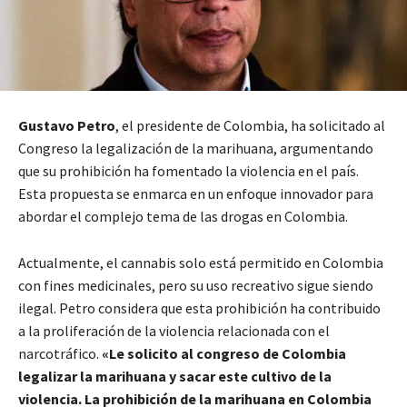
Gustavo Petro
, el presidente de Colombia, ha solicitado al
Congreso la legalización de la marihuana, argumentando
que su prohibición ha fomentado la violencia en el país.
Esta propuesta se enmarca en un enfoque innovador para
abordar el complejo tema de las drogas en Colombia.
Actualmente, el cannabis solo está permitido en Colombia
con fines medicinales, pero su uso recreativo sigue siendo
ilegal. Petro considera que esta prohibición ha contribuido
a la proliferación de la violencia relacionada con el
narcotráfico.
«Le solicito al congreso de Colombia
legalizar la marihuana y sacar este cultivo de la
violencia. La prohibición de la marihuana en Colombia