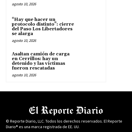
agosto 10, 2026
“Hay que hacer un
protocolo distinto”: cierre
del Paso Los Libertadores
se alarga
agosto 10, 2026
Asaltan camión de carga
en Cerrillos: hay un
detenido y las víctimas
fueron rescatadas
agosto 10, 2026
© Reporte Diario, LLC. Todos los derechos reservados. El Reporte
Diario® es una marca registrada de EE. UU.