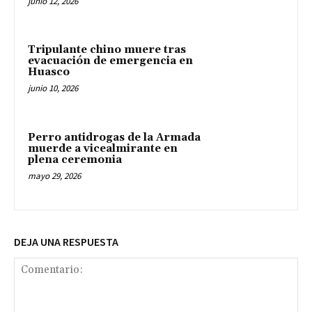
junio 12, 2026
Tripulante chino muere tras
evacuación de emergencia en
Huasco
junio 10, 2026
Perro antidrogas de la Armada
muerde a vicealmirante en
plena ceremonia
mayo 29, 2026
DEJA UNA RESPUESTA