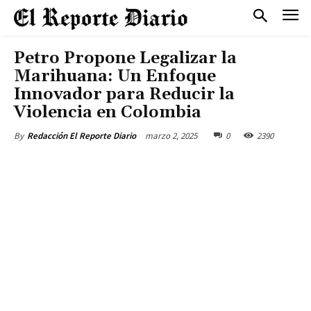
Petro Propone Legalizar la
Marihuana: Un Enfoque
Innovador para Reducir la
Violencia en Colombia
marzo 2, 2025
0
2390
By
Redacción El Reporte Diario