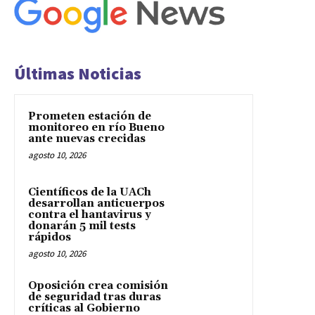
Últimas Noticias
Prometen estación de
monitoreo en río Bueno
ante nuevas crecidas
agosto 10, 2026
Científicos de la UACh
desarrollan anticuerpos
contra el hantavirus y
donarán 5 mil tests
rápidos
agosto 10, 2026
Oposición crea comisión
de seguridad tras duras
críticas al Gobierno