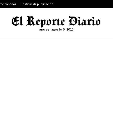
condiciones
Políticas de publicación
jueves, agosto 6, 2026