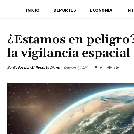
INICIO
DEPORTES
ECONOMÍA
IN
¿Estamos en peligro?
la vigilancia espacial
By
Redacción El Reporte Diario
febrero 6, 2025
0
430