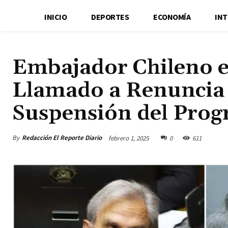
INICIO
DEPORTES
ECONOMÍA
IN
Embajador Chileno 
Llamado a Renuncia 
Suspensión del Prog
By
Redacción El Reporte Diario
febrero 1, 2025
0
611