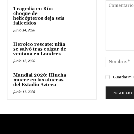
Tragedia en Río:
choque de
helicópteros deja seis
fallecidos
junio 14, 2026
Heroico rescate: niña
se salvó tras colgar de
Comentario:
ventana en Londres
junio 12, 2026
Mundial 2026: Hincha
Guardar mi 
muere en las afueras
del Estadio Azteca
junio 11, 2026