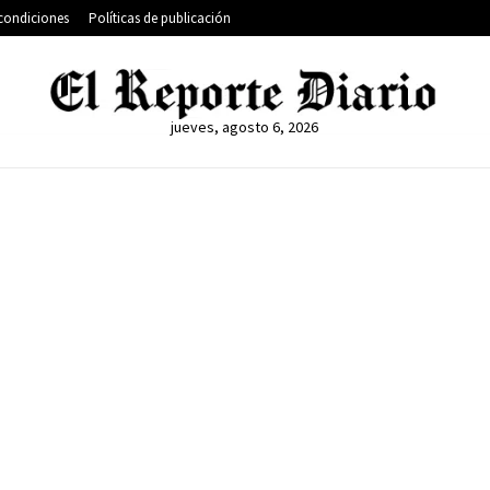
condiciones
Políticas de publicación
jueves, agosto 6, 2026