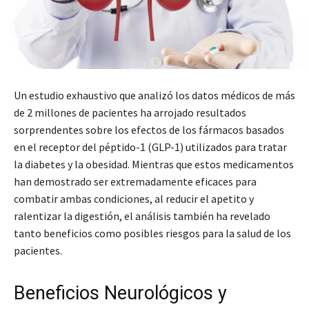
Un estudio exhaustivo que analizó los datos médicos de más
de 2 millones de pacientes ha arrojado resultados
sorprendentes sobre los efectos de los fármacos basados
en el receptor del péptido-1 (GLP-1) utilizados para tratar
la diabetes y la obesidad. Mientras que estos medicamentos
han demostrado ser extremadamente eficaces para
combatir ambas condiciones, al reducir el apetito y
ralentizar la digestión, el análisis también ha revelado
tanto beneficios como posibles riesgos para la salud de los
pacientes.
Beneficios Neurológicos y