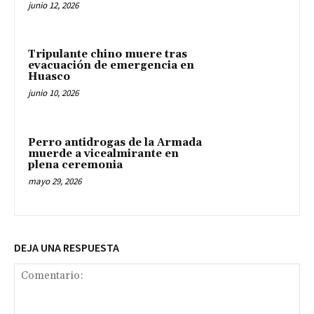
junio 12, 2026
Tripulante chino muere tras
evacuación de emergencia en
Huasco
junio 10, 2026
Perro antidrogas de la Armada
muerde a vicealmirante en
plena ceremonia
mayo 29, 2026
DEJA UNA RESPUESTA