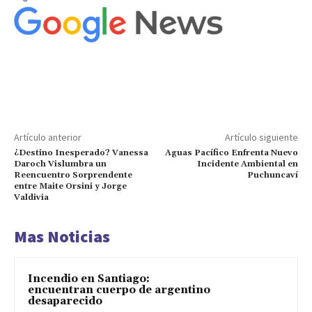
Artículo anterior
Artículo siguiente
¿Destino Inesperado? Vanessa
Aguas Pacífico Enfrenta Nuevo
Daroch Vislumbra un
Incidente Ambiental en
Reencuentro Sorprendente
Puchuncaví
entre Maite Orsini y Jorge
Valdivia
Mas Noticias
Incendio en Santiago:
encuentran cuerpo de argentino
desaparecido