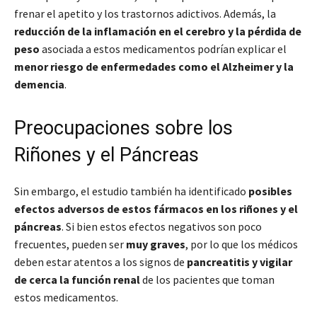
frenar el apetito y los trastornos adictivos
. Además, la
reducción de la inflamación en el cerebro y la pérdida de
peso
asociada a estos medicamentos podrían explicar el
menor riesgo de enfermedades como el Alzheimer y la
demencia
.
Preocupaciones sobre los
Riñones y el Páncreas
Sin embargo, el estudio también ha identificado
posibles
efectos adversos de estos fármacos en los riñones y el
páncreas
. Si bien estos efectos negativos son poco
frecuentes, pueden ser
muy graves
, por lo que los médicos
deben estar atentos a los signos de
pancreatitis y vigilar
de cerca la función renal
de los pacientes que toman
estos medicamentos.