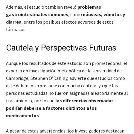
Además, el estudio también reveló
problemas
gastrointestinales comunes
, como
náuseas, vómitos y
diarrea
, entre los posibles efectos adversos de estos
fármacos.
Cautela y Perspectivas Futuras
Aunque los resultados de este estudio son prometedores, el
experto en investigación metabólica de la Universidad de
Cambridge, Stephen O’Rahilly, advierte que
estudios como
este deben interpretarse con mucha cautela
, ya que las
personas estudiadas no fueron asignadas aleatoriamente al
tratamiento, por lo que
las diferencias observadas
podrían deberse a factores distintos a los
medicamentos
.
A pesar de estas advertencias, los investigadores destacan