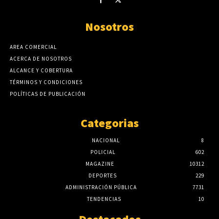
Nosotros
AREA COMERCIAL
ACERCA DE NOSOTROS
ALCANCE Y COBERTURA
TÉRMINOS Y CONDICIONES
POLÍTICAS DE PUBLICACIÓN
Categorias
NACIONAL
8
POLICIAL
602
MAGAZINE
10312
DEPORTES
229
ADMINISTRACIÓN PÚBLICA
7731
TENDENCIAS
10