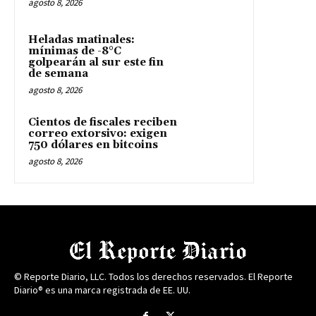
agosto 8, 2026
Heladas matinales:
mínimas de -8°C
golpearán al sur este fin
de semana
agosto 8, 2026
Cientos de fiscales reciben
correo extorsivo: exigen
750 dólares en bitcoins
agosto 8, 2026
© Reporte Diario, LLC. Todos los derechos reservados. El Reporte
Diario® es una marca registrada de EE. UU.