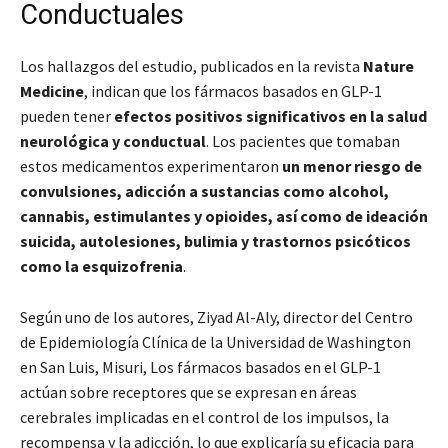
Conductuales
Los hallazgos del estudio, publicados en la revista
Nature
Medicine
, indican que los fármacos basados en GLP-1
pueden tener
efectos positivos significativos en la salud
neurológica y conductual
. Los pacientes que tomaban
estos medicamentos experimentaron
un menor riesgo de
convulsiones, adicción a sustancias como alcohol,
cannabis, estimulantes y opioides, así como de ideación
suicida, autolesiones, bulimia y trastornos psicóticos
como la esquizofrenia
.
Según uno de los autores, Ziyad Al-Aly, director del Centro
de Epidemiología Clínica de la Universidad de Washington
en San Luis, Misuri,
Los fármacos basados en el GLP-1
actúan sobre receptores que se expresan en áreas
cerebrales implicadas en el control de los impulsos, la
recompensa y la adicción, lo que explicaría su eficacia para