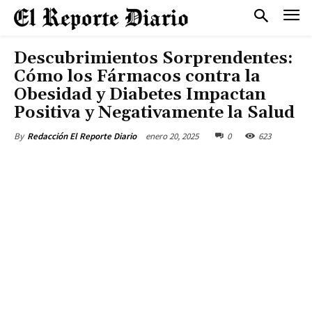
Descubrimientos Sorprendentes:
Cómo los Fármacos contra la
Obesidad y Diabetes Impactan
Positiva y Negativamente la Salud
enero 20, 2025
0
623
By
Redacción El Reporte Diario