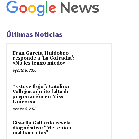
Últimas Noticias
Fran García-Huidobro
responde a ‘La Cofradía’:
«No les tengo miedo»
agosto 8, 2026
“Estuve floja”: Catalina
Vallejos admite falta de
preparación en Miss
Universo
agosto 8, 2026
Gissella Gallardo revela
diagnóstico: “Me tenían
mal hace días”