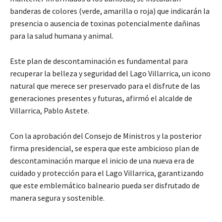
banderas de colores (verde, amarilla o roja) que indicarán la
presencia o ausencia de toxinas potencialmente dañinas
para la salud humana y animal.
Este plan de descontaminación es fundamental para
recuperar la belleza y seguridad del Lago Villarrica, un icono
natural que merece ser preservado para el disfrute de las
generaciones presentes y futuras
, afirmó el alcalde de
Villarrica, Pablo Astete.
Con la aprobación del Consejo de Ministros y la posterior
firma presidencial, se espera que este ambicioso plan de
descontaminación marque el inicio de una nueva era de
cuidado y protección para el Lago Villarrica, garantizando
que este emblemático balneario pueda ser disfrutado de
manera segura y sostenible.