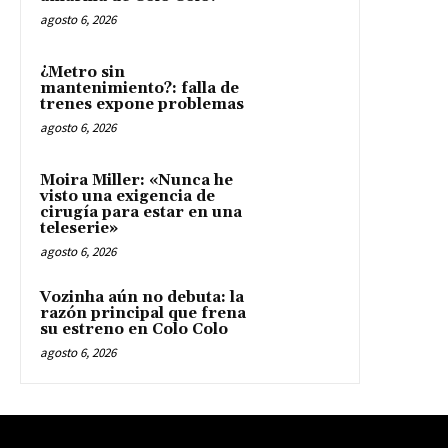
agosto 6, 2026
¿Metro sin
mantenimiento?: falla de
trenes expone problemas
agosto 6, 2026
Moira Miller: «Nunca he
visto una exigencia de
cirugía para estar en una
teleserie»
agosto 6, 2026
Vozinha aún no debuta: la
razón principal que frena
su estreno en Colo Colo
agosto 6, 2026