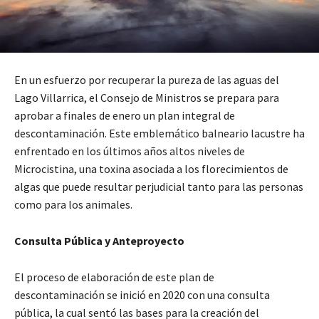
En un esfuerzo por recuperar la pureza de las aguas del
Lago Villarrica, el Consejo de Ministros se prepara para
aprobar a finales de enero un plan integral de
descontaminación. Este emblemático balneario lacustre ha
enfrentado en los últimos años altos niveles de
Microcistina, una toxina asociada a los florecimientos de
algas que puede resultar perjudicial tanto para las personas
como para los animales.
Consulta Pública y Anteproyecto
El proceso de elaboración de este plan de
descontaminación se inició en 2020 con una consulta
pública, la cual sentó las bases para la creación del