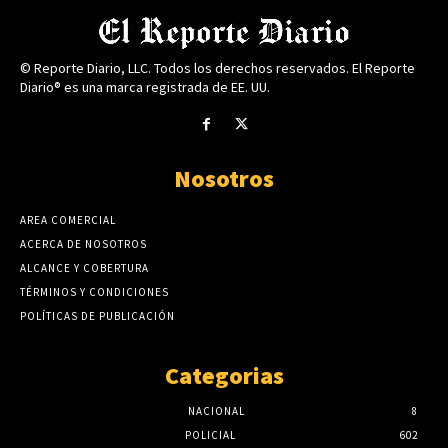
© Reporte Diario, LLC. Todos los derechos reservados. El Reporte
Diario® es una marca registrada de EE. UU.
Nosotros
AREA COMERCIAL
ACERCA DE NOSOTROS
ALCANCE Y COBERTURA
TÉRMINOS Y CONDICIONES
POLÍTICAS DE PUBLICACIÓN
Categorias
NACIONAL
8
POLICIAL
602