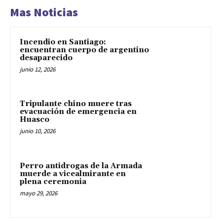
Mas Noticias
Incendio en Santiago:
encuentran cuerpo de argentino
desaparecido
junio 12, 2026
Tripulante chino muere tras
evacuación de emergencia en
Huasco
junio 10, 2026
Perro antidrogas de la Armada
muerde a vicealmirante en
plena ceremonia
mayo 29, 2026