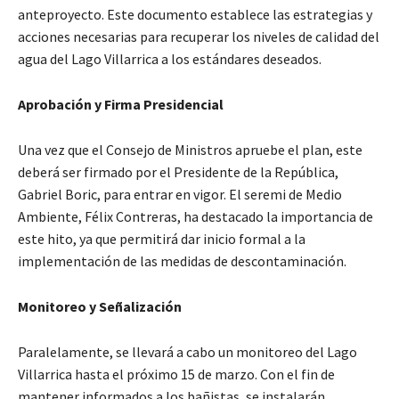
anteproyecto. Este documento establece las estrategias y
acciones necesarias para recuperar los niveles de calidad del
agua del Lago Villarrica a los estándares deseados.
Aprobación y Firma Presidencial
Una vez que el Consejo de Ministros apruebe el plan, este
deberá ser firmado por el Presidente de la República,
Gabriel Boric, para entrar en vigor. El seremi de Medio
Ambiente, Félix Contreras, ha destacado la importancia de
este hito, ya que permitirá dar inicio formal a la
implementación de las medidas de descontaminación.
Monitoreo y Señalización
Paralelamente, se llevará a cabo un monitoreo del Lago
Villarrica hasta el próximo 15 de marzo. Con el fin de
mantener informados a los bañistas, se instalarán