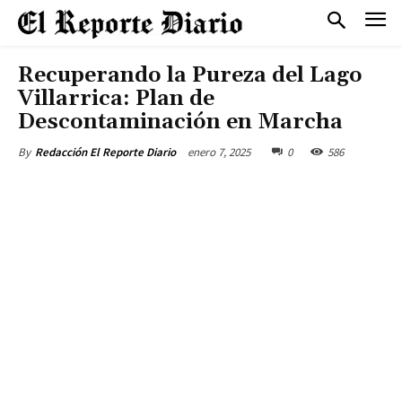
Recuperando la Pureza del Lago
Villarrica: Plan de
Descontaminación en Marcha
enero 7, 2025
0
586
By
Redacción El Reporte Diario