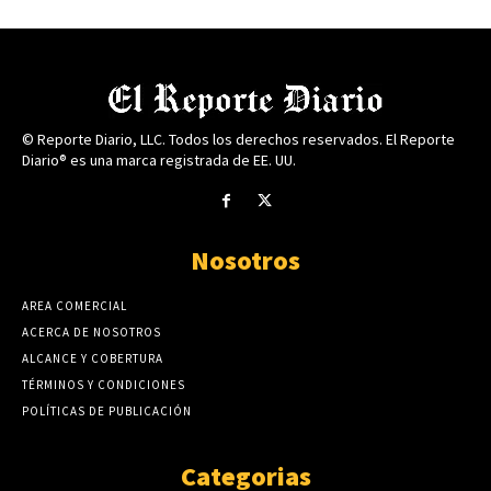
© Reporte Diario, LLC. Todos los derechos reservados. El Reporte
Diario® es una marca registrada de EE. UU.
Nosotros
AREA COMERCIAL
ACERCA DE NOSOTROS
ALCANCE Y COBERTURA
TÉRMINOS Y CONDICIONES
POLÍTICAS DE PUBLICACIÓN
Categorias