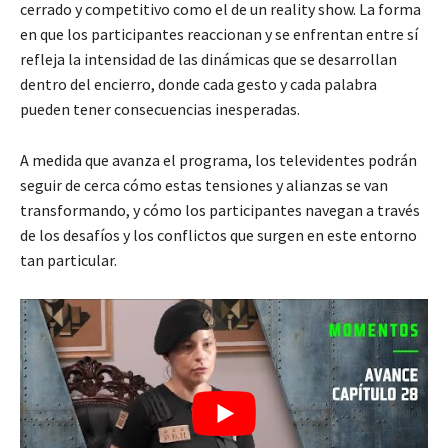
cerrado y competitivo como el de un reality show. La forma
en que los participantes reaccionan y se enfrentan entre sí
refleja la intensidad de las dinámicas que se desarrollan
dentro del encierro, donde cada gesto y cada palabra
pueden tener consecuencias inesperadas.
A medida que avanza el programa, los televidentes podrán
seguir de cerca cómo estas tensiones y alianzas se van
transformando, y cómo los participantes navegan a través
de los desafíos y los conflictos que surgen en este entorno
tan particular.