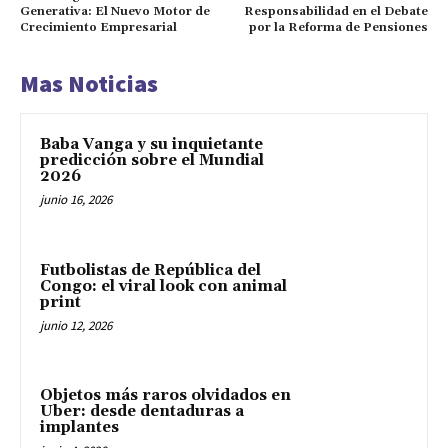
Generativa: El Nuevo Motor de
Responsabilidad en el Debate
Crecimiento Empresarial
por la Reforma de Pensiones
Mas Noticias
Baba Vanga y su inquietante
predicción sobre el Mundial
2026
junio 16, 2026
Futbolistas de República del
Congo: el viral look con animal
print
junio 12, 2026
Objetos más raros olvidados en
Uber: desde dentaduras a
implantes