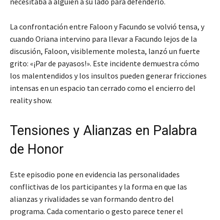
necesitaba a alguien a su lado para defenderlo.
La confrontación entre Faloon y Facundo se volvió tensa, y
cuando Oriana intervino para llevar a Facundo lejos de la
discusión, Faloon, visiblemente molesta, lanzó un fuerte
grito: «¡Par de payasos!». Este incidente demuestra cómo
los malentendidos y los insultos pueden generar fricciones
intensas en un espacio tan cerrado como el encierro del
reality show.
Tensiones y Alianzas en Palabra
de Honor
Este episodio pone en evidencia las personalidades
conflictivas de los participantes y la forma en que las
alianzas y rivalidades se van formando dentro del
programa. Cada comentario o gesto parece tener el