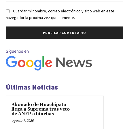
we
Guardar mi nombre, correo electrónico y sitio web en este
navegador la próxima vez que comente.
Síguenos en
Últimas Noticias
Abonado de Huachipato
llega a Suprema tras veto
de ANFP a hinchas
agosto 7, 2026