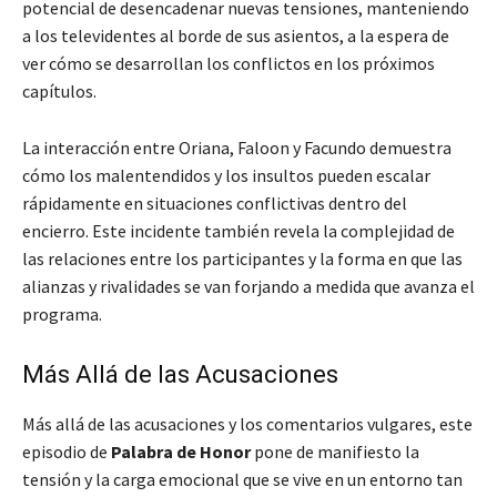
potencial de desencadenar nuevas tensiones, manteniendo
a los televidentes al borde de sus asientos, a la espera de
ver cómo se desarrollan los conflictos en los próximos
capítulos.
La interacción entre Oriana, Faloon y Facundo demuestra
cómo los malentendidos y los insultos pueden escalar
rápidamente en situaciones conflictivas dentro del
encierro. Este incidente también revela la complejidad de
las relaciones entre los participantes y la forma en que las
alianzas y rivalidades se van forjando a medida que avanza el
programa.
Más Allá de las Acusaciones
Más allá de las acusaciones y los comentarios vulgares, este
episodio de
Palabra de Honor
pone de manifiesto la
tensión y la carga emocional que se vive en un entorno tan