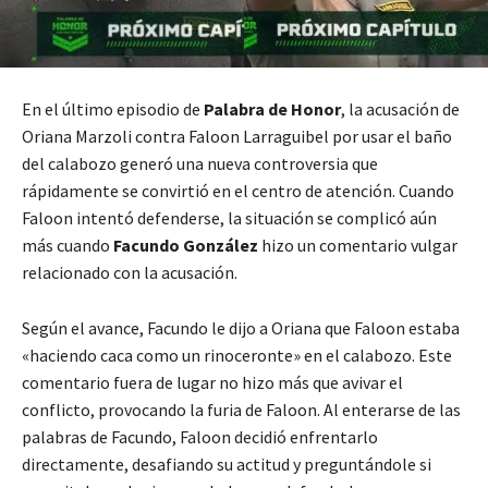
En el último episodio de
Palabra de Honor
, la acusación de
Oriana Marzoli contra Faloon Larraguibel por usar el baño
del calabozo generó una nueva controversia que
rápidamente se convirtió en el centro de atención. Cuando
Faloon intentó defenderse, la situación se complicó aún
más cuando
Facundo González
hizo un comentario vulgar
relacionado con la acusación.
Según el avance, Facundo le dijo a Oriana que Faloon estaba
«haciendo caca como un rinoceronte» en el calabozo. Este
comentario fuera de lugar no hizo más que avivar el
conflicto, provocando la furia de Faloon. Al enterarse de las
palabras de Facundo, Faloon decidió enfrentarlo
directamente, desafiando su actitud y preguntándole si