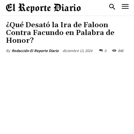
¿Qué Desató la Ira de Faloon
Contra Facundo en Palabra de
Honor?
diciembre 13, 2024
0
848
By
Redacción El Reporte Diario