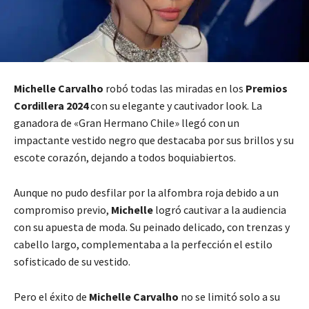
Michelle Carvalho
robó todas las miradas en los
Premios
Cordillera 2024
con su elegante y cautivador look. La
ganadora de «Gran Hermano Chile» llegó con un
impactante vestido negro que destacaba por sus brillos y su
escote corazón, dejando a todos boquiabiertos.
Aunque no pudo desfilar por la alfombra roja debido a un
compromiso previo,
Michelle
logró cautivar a la audiencia
con su apuesta de moda. Su peinado delicado, con trenzas y
cabello largo, complementaba a la perfección el estilo
sofisticado de su vestido.
Pero el éxito de
Michelle Carvalho
no se limitó solo a su