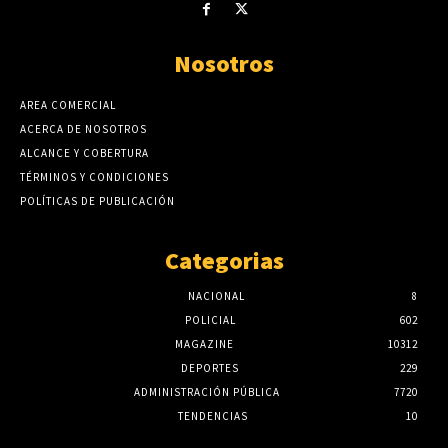
Nosotros
AREA COMERCIAL
ACERCA DE NOSOTROS
ALCANCE Y COBERTURA
TÉRMINOS Y CONDICIONES
POLÍTICAS DE PUBLICACIÓN
Categorias
NACIONAL
8
POLICIAL
602
MAGAZINE
10312
DEPORTES
229
ADMINISTRACIÓN PÚBLICA
7720
TENDENCIAS
10