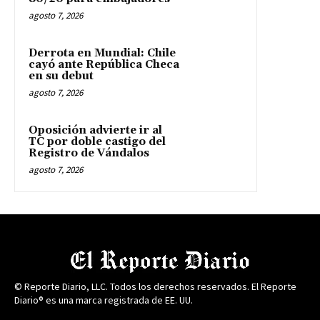
agosto 7, 2026
Derrota en Mundial: Chile
cayó ante República Checa
en su debut
agosto 7, 2026
Oposición advierte ir al
TC por doble castigo del
Registro de Vándalos
agosto 7, 2026
© Reporte Diario, LLC. Todos los derechos reservados. El Reporte
Diario® es una marca registrada de EE. UU.