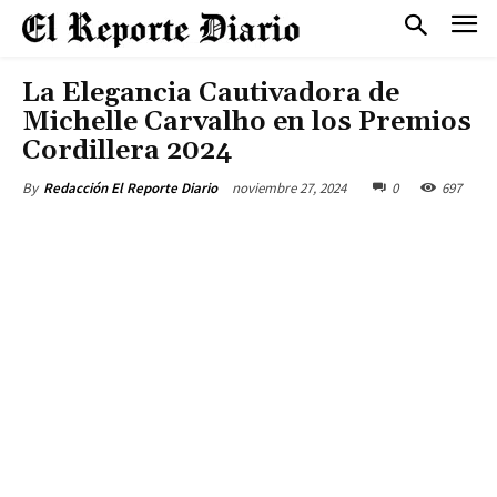
La Elegancia Cautivadora de
Michelle Carvalho en los Premios
Cordillera 2024
noviembre 27, 2024
0
697
By
Redacción El Reporte Diario