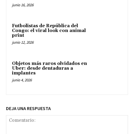
junio 16, 2026
Futbolistas de República del
Congo: el viral look con animal
print
junio 12, 2026
Objetos más raros olvidados en
Uber: desde dentaduras a
implantes
junio 4, 2026
DEJA UNA RESPUESTA