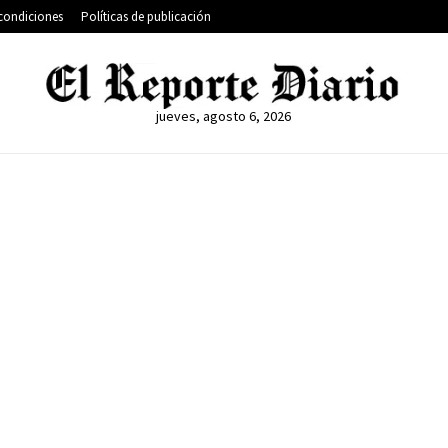
condiciones
Políticas de publicación
jueves, agosto 6, 2026